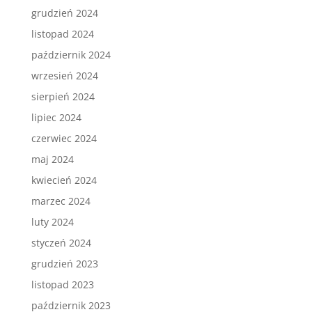
grudzień 2024
listopad 2024
październik 2024
wrzesień 2024
sierpień 2024
lipiec 2024
czerwiec 2024
maj 2024
kwiecień 2024
marzec 2024
luty 2024
styczeń 2024
grudzień 2023
listopad 2023
październik 2023