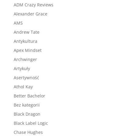
ADM Crazy Reviews
Alexander Grace
AMS
Andrew Tate
Antykultura
Apex Mindset
Archwinger
Artykuły
Asertywność
Athol Kay
Better Bachelor
Bez kategorii
Black Dragon
Black Label Logic
Chase Hughes