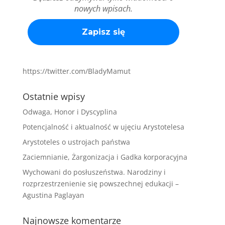
nowych wpisach.
https://twitter.com/BladyMamut
Ostatnie wpisy
Odwaga, Honor i Dyscyplina
Potencjalność i aktualność w ujęciu Arystotelesa
Arystoteles o ustrojach państwa
Zaciemnianie, Żargonizacja i Gadka korporacyjna
Wychowani do posłuszeństwa. Narodziny i
rozprzestrzenienie się powszechnej edukacji –
Agustina Paglayan
Najnowsze komentarze