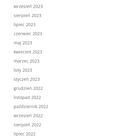
wrzesień 2023
sierpień 2023
lipiec 2023
czerwiec 2023
maj 2023
kwiecień 2023
marzec 2023
luty 2023
styczeń 2023
grudzień 2022
listopad 2022
październik 2022
wrzesień 2022
sierpień 2022
lipiec 2022