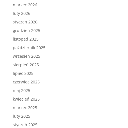
marzec 2026
luty 2026
styczeń 2026
grudzień 2025
listopad 2025
październik 2025
wrzesień 2025
sierpień 2025
lipiec 2025
czerwiec 2025
maj 2025
kwiecień 2025
marzec 2025
luty 2025
styczeń 2025