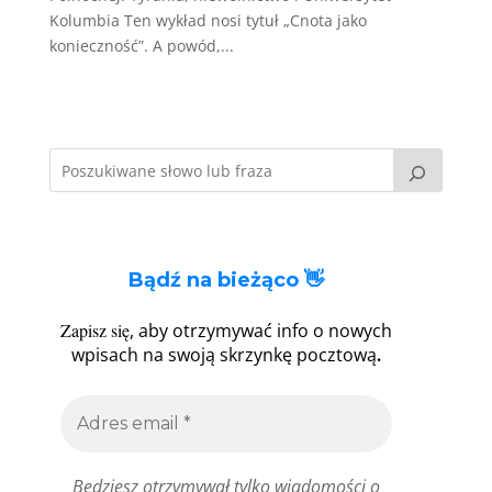
Kolumbia Ten wykład nosi tytuł „Cnota jako
konieczność”. A powód,...
Bądź na bieżąco 👋
Zapisz się
, aby otrzymywać info o nowych
.
wpisach na swoją skrzynkę pocztową
Będziesz otrzymywał tylko wiadomości o