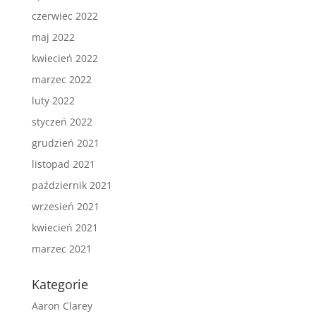
czerwiec 2022
maj 2022
kwiecień 2022
marzec 2022
luty 2022
styczeń 2022
grudzień 2021
listopad 2021
październik 2021
wrzesień 2021
kwiecień 2021
marzec 2021
Kategorie
Aaron Clarey