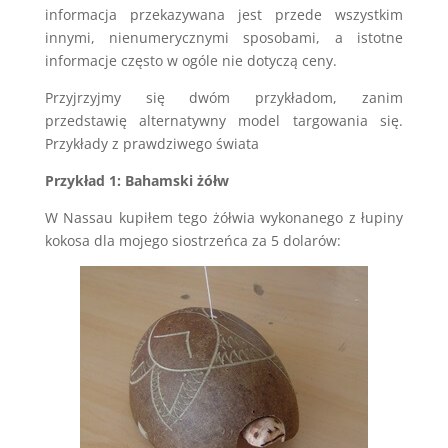
informacja przekazywana jest przede wszystkim
innymi, nienumerycznymi sposobami, a istotne
informacje często w ogóle nie dotyczą ceny.
Przyjrzyjmy się dwóm przykładom, zanim
przedstawię alternatywny model targowania się.
Przykłady z prawdziwego świata
Przykład 1: Bahamski żółw
W Nassau kupiłem tego żółwia wykonanego z łupiny
kokosa dla mojego siostrzeńca za 5 dolarów: