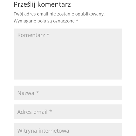
Prześlij komentarz
Twój adres email nie zostanie opublikowany.
Wymagane pola są oznaczone
*