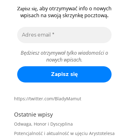
Zapisz się
, aby otrzymywać info o nowych
.
wpisach na swoją skrzynkę pocztową
Będziesz otrzymywał tylko wiadomości o
nowych wpisach.
https://twitter.com/BladyMamut
Ostatnie wpisy
Odwaga, Honor i Dyscyplina
Potencjalność i aktualność w ujęciu Arystotelesa