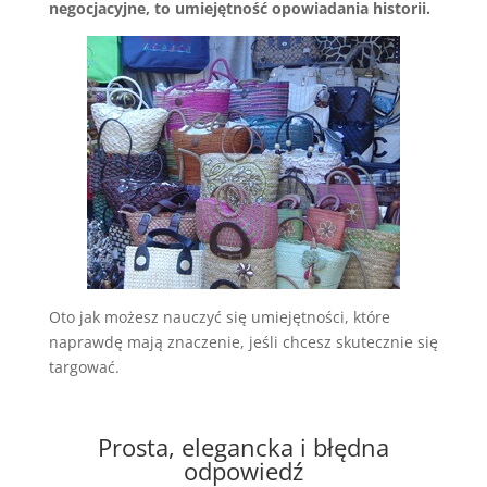
negocjacyjne, to umiejętność opowiadania historii.
Oto jak możesz nauczyć się umiejętności, które
naprawdę mają znaczenie, jeśli chcesz skutecznie się
targować.
Prosta, elegancka i błędna
odpowiedź