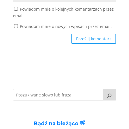
Powiadom mnie o kolejnych komentarzach przez
email.
Powiadom mnie o nowych wpisach przez email.
Bądź na bieżąco 👋