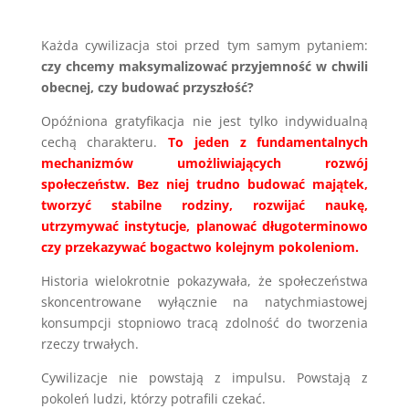
Każda cywilizacja stoi przed tym samym pytaniem:
czy chcemy maksymalizować przyjemność w chwili
obecnej, czy budować przyszłość?
Opóźniona gratyfikacja nie jest tylko indywidualną
cechą charakteru.
To jeden z fundamentalnych
mechanizmów umożliwiających rozwój
społeczeństw. Bez niej trudno budować majątek,
tworzyć stabilne rodziny, rozwijać naukę,
utrzymywać instytucje, planować długoterminowo
czy przekazywać bogactwo kolejnym pokoleniom.
Historia wielokrotnie pokazywała, że społeczeństwa
skoncentrowane wyłącznie na natychmiastowej
konsumpcji stopniowo tracą zdolność do tworzenia
rzeczy trwałych.
Cywilizacje nie powstają z impulsu. Powstają z
pokoleń ludzi, którzy potrafili czekać.