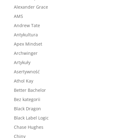
Alexander Grace
AMS
Andrew Tate
Antykultura
Apex Mindset
Archwinger
Artykuły
Asertywność
Athol Kay
Better Bachelor
Bez kategorii
Black Dragon
Black Label Logic
Chase Hughes
Chiny