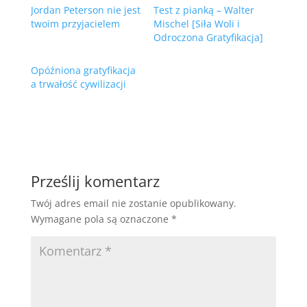
Jordan Peterson nie jest
Test z pianką – Walter
twoim przyjacielem
Mischel [Siła Woli i
Odroczona Gratyfikacja]
Opóźniona gratyfikacja
a trwałość cywilizacji
Prześlij komentarz
Twój adres email nie zostanie opublikowany.
Wymagane pola są oznaczone
*