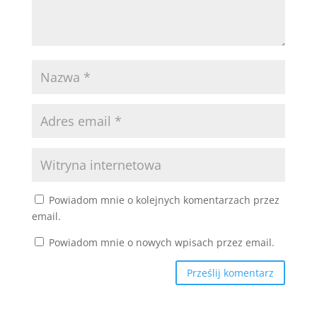
Powiadom mnie o kolejnych komentarzach przez
email.
Powiadom mnie o nowych wpisach przez email.