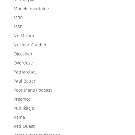
Modele mentalne
MRP
MŚP
No Ma'am
Nuclear Caudillo
Ojcostwo
Overdose
Patriarchat
Paul Bauer
Poor Mans Podcast
Przemoc
Publikacje
Rama
Red Quest