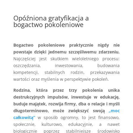
Opóźniona gratyfikacja a
bogactwo pokoleniowe
Bogactwo pokoleniowe praktycznie nigdy nie
powstaje dzięki jednemu szczęśliwemu zdarzeniu.
Najczęściej jest skutkiem wieloletniego procesu:
oszczędzania, inwestowania, budowania
kompetencji, stabilnych rodzin, przekazywania
wartości oraz myślenia w perspektywie pokoleń.
Rodzina, która przez trzy pokolenia unika
destrukcyjnych impulsów, inwestuje w edukację,
buduje majątek, rozwija firmy, dba o relacje i myśli
długoterminowo, może zwiększyć swoją
„moc
całkowitą”
w sposób ogromny, to jest finansowo,
społecznie, kulturowo, edukacyjnie, a nawet
biologicznie poprzez stabilniejsze środowisko