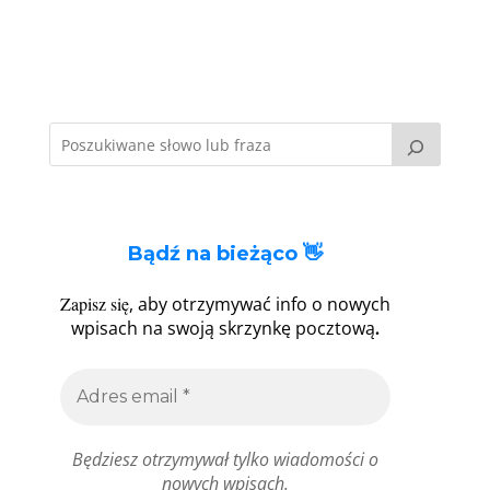
Bądź na bieżąco 👋
Zapisz się
, aby otrzymywać info o nowych
.
wpisach na swoją skrzynkę pocztową
Będziesz otrzymywał tylko wiadomości o
nowych wpisach.