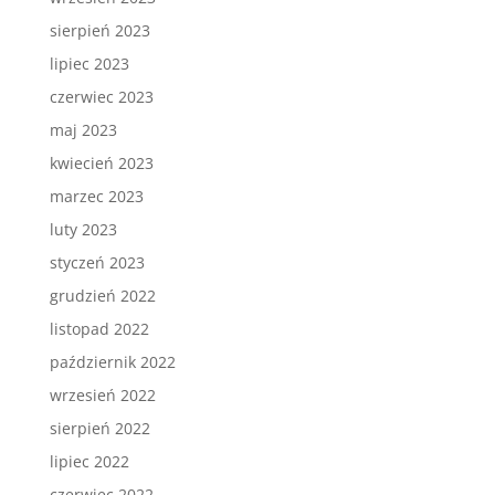
sierpień 2023
lipiec 2023
czerwiec 2023
maj 2023
kwiecień 2023
marzec 2023
luty 2023
styczeń 2023
grudzień 2022
listopad 2022
październik 2022
wrzesień 2022
sierpień 2022
lipiec 2022
czerwiec 2022