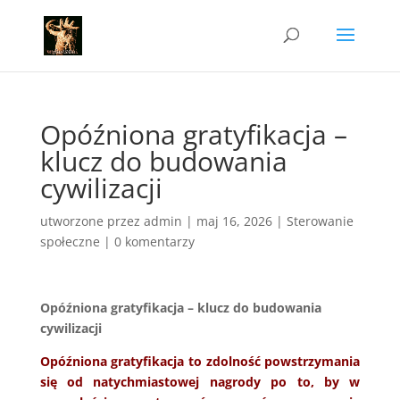
Opóźniona gratyfikacja –
klucz do budowania
cywilizacji
utworzone przez
admin
|
maj 16, 2026
|
Sterowanie
społeczne
|
0 komentarzy
Opóźniona gratyfikacja – klucz do budowania
cywilizacji
Opóźniona gratyfikacja to zdolność powstrzymania
się od natychmiastowej nagrody po to, by w