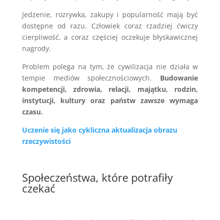
Jedzenie, rozrywka, zakupy i popularność mają być
dostępne od razu. Człowiek coraz rzadziej ćwiczy
cierpliwość, a coraz częściej oczekuje błyskawicznej
nagrody.
Problem polega na tym, że cywilizacja nie działa w
tempie mediów społecznościowych.
Budowanie
kompetencji, zdrowia, relacji, majątku, rodzin,
instytucji, kultury oraz państw zawsze wymaga
czasu.
Uczenie się jako cykliczna aktualizacja obrazu
rzeczywistości
Społeczeństwa, które potrafiły
czekać