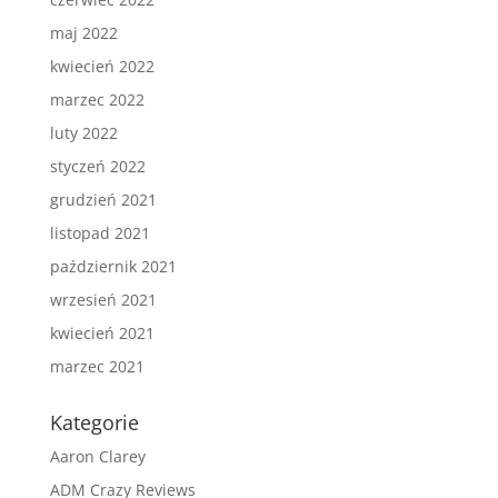
maj 2022
kwiecień 2022
marzec 2022
luty 2022
styczeń 2022
grudzień 2021
listopad 2021
październik 2021
wrzesień 2021
kwiecień 2021
marzec 2021
Kategorie
Aaron Clarey
ADM Crazy Reviews