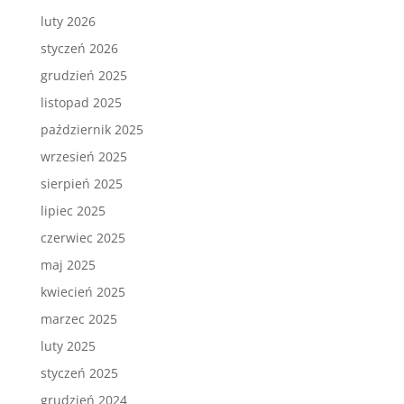
luty 2026
styczeń 2026
grudzień 2025
listopad 2025
październik 2025
wrzesień 2025
sierpień 2025
lipiec 2025
czerwiec 2025
maj 2025
kwiecień 2025
marzec 2025
luty 2025
styczeń 2025
grudzień 2024