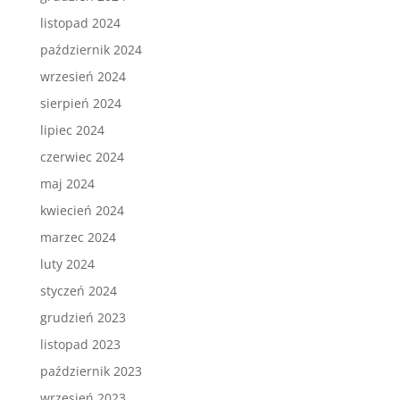
listopad 2024
październik 2024
wrzesień 2024
sierpień 2024
lipiec 2024
czerwiec 2024
maj 2024
kwiecień 2024
marzec 2024
luty 2024
styczeń 2024
grudzień 2023
listopad 2023
październik 2023
wrzesień 2023