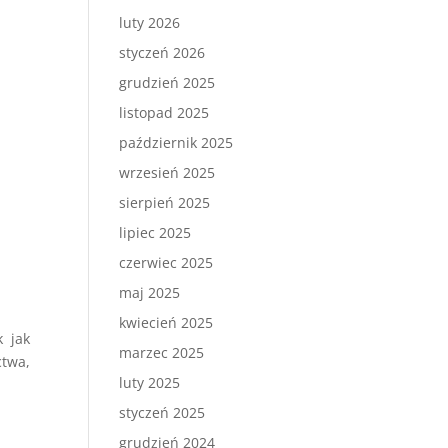
luty 2026
styczeń 2026
grudzień 2025
listopad 2025
październik 2025
wrzesień 2025
sierpień 2025
lipiec 2025
czerwiec 2025
maj 2025
kwiecień 2025
 jak
marzec 2025
ctwa,
luty 2025
styczeń 2025
grudzień 2024