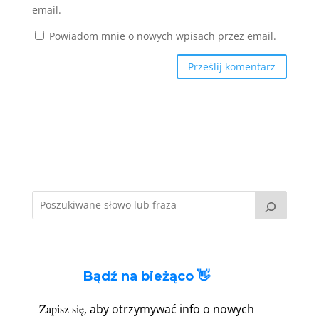
email.
Powiadom mnie o nowych wpisach przez email.
Bądź na bieżąco 👋
Zapisz się
, aby otrzymywać info o nowych