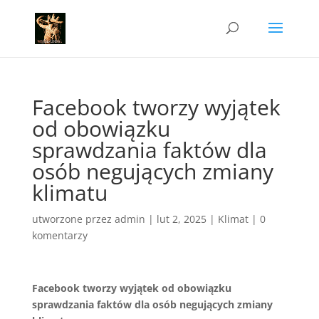
Facebook tworzy wyjątek
od obowiązku
sprawdzania faktów dla
osób negujących zmiany
klimatu
utworzone przez
admin
|
lut 2, 2025
|
Klimat
|
0
komentarzy
Facebook tworzy wyjątek od obowiązku
sprawdzania faktów dla osób negujących zmiany