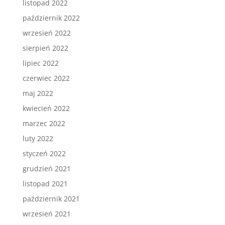
listopad 2022
październik 2022
wrzesień 2022
sierpień 2022
lipiec 2022
czerwiec 2022
maj 2022
kwiecień 2022
marzec 2022
luty 2022
styczeń 2022
grudzień 2021
listopad 2021
październik 2021
wrzesień 2021