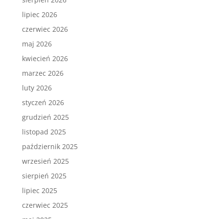
lipiec 2026
czerwiec 2026
maj 2026
kwiecień 2026
marzec 2026
luty 2026
styczeń 2026
grudzień 2025
listopad 2025
październik 2025
wrzesień 2025
sierpień 2025
lipiec 2025
czerwiec 2025