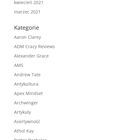
kwiecień 2021
marzec 2021
Kategorie
Aaron Clarey
ADM Crazy Reviews
Alexander Grace
AMS
Andrew Tate
Antykultura
Apex Mindset
Archwinger
Artykuły
Asertywność
Athol Kay