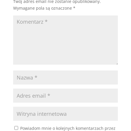
Twój adres email nie zostanie opublikowany.
Wymagane pola są oznaczone
*
Powiadom mnie o kolejnych komentarzach przez