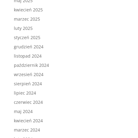
maj 2025
kwiecień 2025
marzec 2025
luty 2025
styczeń 2025
grudzień 2024
listopad 2024
październik 2024
wrzesień 2024
sierpień 2024
lipiec 2024
czerwiec 2024
maj 2024
kwiecień 2024
marzec 2024