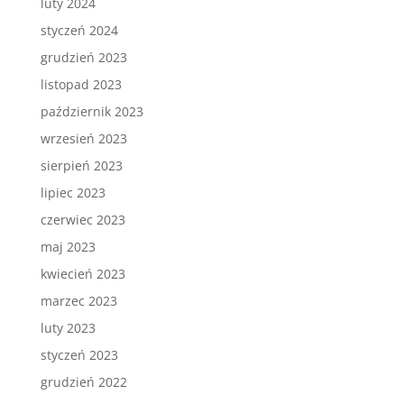
luty 2024
styczeń 2024
grudzień 2023
listopad 2023
październik 2023
wrzesień 2023
sierpień 2023
lipiec 2023
czerwiec 2023
maj 2023
kwiecień 2023
marzec 2023
luty 2023
styczeń 2023
grudzień 2022