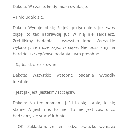
Dakota: W czasie, kiedy miała owulację.
– I nie udało się.
Dakota: Wydaje mi się, że jeśli po tym nie zajdziesz w
ciążę, to tak naprawdę już w nią nie zajdziesz.
Zrobiliśmy badania i wszystko inne. Wszystkie
wykazały, że może zajść w ciążę. Nie poszliśmy na
bardziej szczegółowe badania i tym podobne.
– Są bardzo kosztowne.
Dakota: Wszystkie wstępne badania wypadły
idealnie.
– Jest jak jest. Jesteśmy szczęśliwi.
Dakota: Na ten moment, jeśli to się stanie, to się
stanie. A jeśli nie, to nie. To nie jest coś, o co
będziemy się starać lub nie.
– OK. Zakładam, że ten rodzaj związku wymaga