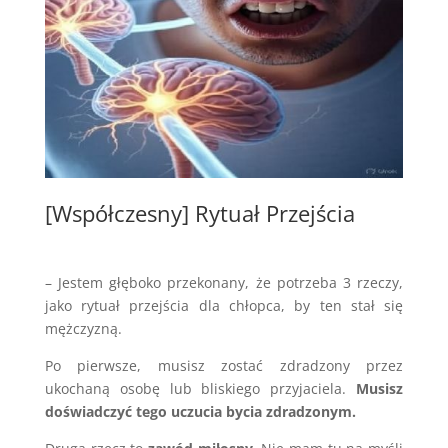
[Współczesny] Rytuał Przejścia
– Jestem głęboko przekonany, że potrzeba 3 rzeczy,
jako rytuał przejścia dla chłopca, by ten stał się
mężczyzną.
Po pierwsze, musisz zostać zdradzony przez
ukochaną osobę lub bliskiego przyjaciela.
Musisz
doświadczyć tego uczucia bycia zdradzonym.