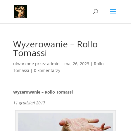
Wyzerowanie – Rollo
Tomassi
utworzone przez
admin
|
maj 26, 2023
|
Rollo
Tomassi
|
0 komentarzy
Wyzerowanie – Rollo Tomassi
11 grudzień 2017