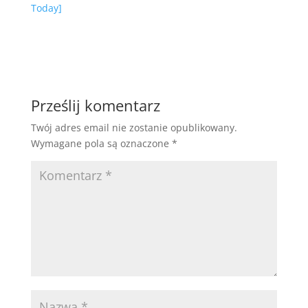
Today]
Prześlij komentarz
Twój adres email nie zostanie opublikowany.
Wymagane pola są oznaczone
*