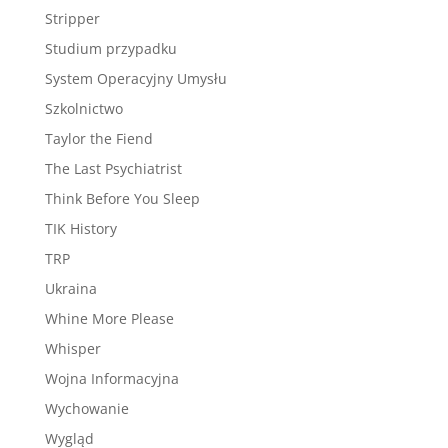
Stripper
Studium przypadku
System Operacyjny Umysłu
Szkolnictwo
Taylor the Fiend
The Last Psychiatrist
Think Before You Sleep
TIK History
TRP
Ukraina
Whine More Please
Whisper
Wojna Informacyjna
Wychowanie
Wygląd