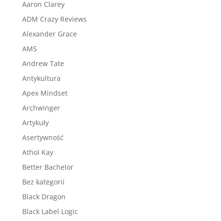
Aaron Clarey
ADM Crazy Reviews
Alexander Grace
AMS
Andrew Tate
Antykultura
Apex Mindset
Archwinger
Artykuły
Asertywność
Athol Kay
Better Bachelor
Bez kategorii
Black Dragon
Black Label Logic