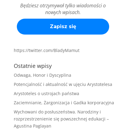
Będziesz otrzymywał tylko wiadomości o
nowych wpisach.
https://twitter.com/BladyMamut
Ostatnie wpisy
Odwaga, Honor i Dyscyplina
Potencjalność i aktualność w ujęciu Arystotelesa
Arystoteles o ustrojach państwa
Zaciemnianie, Żargonizacja i Gadka korporacyjna
Wychowani do posłuszeństwa. Narodziny i
rozprzestrzenienie się powszechnej edukacji –
Agustina Paglayan