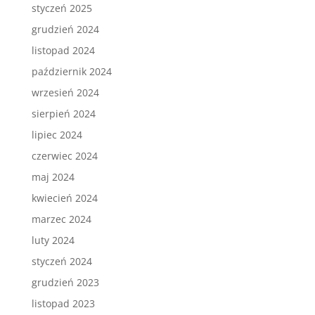
styczeń 2025
grudzień 2024
listopad 2024
październik 2024
wrzesień 2024
sierpień 2024
lipiec 2024
czerwiec 2024
maj 2024
kwiecień 2024
marzec 2024
luty 2024
styczeń 2024
grudzień 2023
listopad 2023