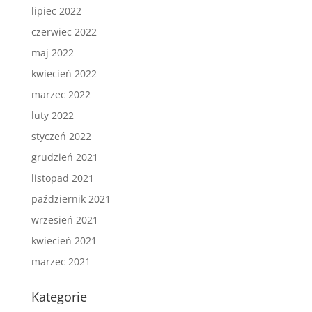
lipiec 2022
czerwiec 2022
maj 2022
kwiecień 2022
marzec 2022
luty 2022
styczeń 2022
grudzień 2021
listopad 2021
październik 2021
wrzesień 2021
kwiecień 2021
marzec 2021
Kategorie