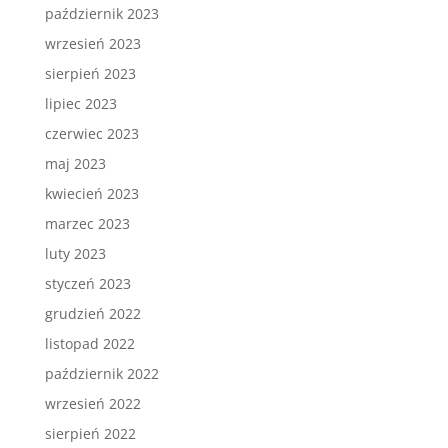
październik 2023
wrzesień 2023
sierpień 2023
lipiec 2023
czerwiec 2023
maj 2023
kwiecień 2023
marzec 2023
luty 2023
styczeń 2023
grudzień 2022
listopad 2022
październik 2022
wrzesień 2022
sierpień 2022