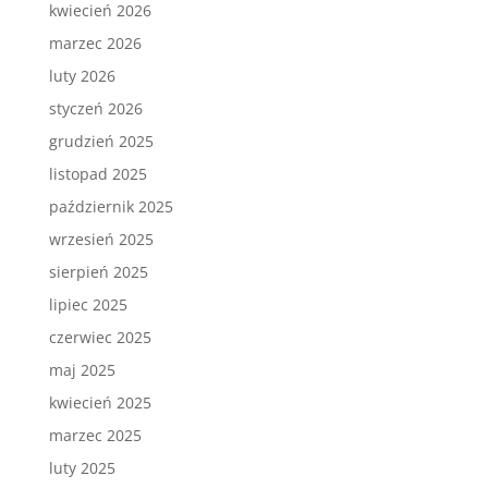
kwiecień 2026
marzec 2026
luty 2026
styczeń 2026
grudzień 2025
listopad 2025
październik 2025
wrzesień 2025
sierpień 2025
lipiec 2025
czerwiec 2025
maj 2025
kwiecień 2025
marzec 2025
luty 2025