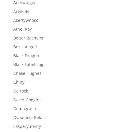
Archwinger
Artykuły
Asertywność
Athol Kay
Better Bachelor
Bez kategorii
Black Dragon
Black Label Logic
Chase Hughes
Chiny
Dalrock
David Goggins
Demografia
Dynamika Relacji
Eksperymenty