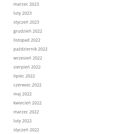
marzec 2023
luty 2023
styczeń 2023
grudzień 2022
listopad 2022
październik 2022
wrzesień 2022
sierpień 2022
lipiec 2022
czerwiec 2022
maj 2022
kwiecień 2022
marzec 2022
luty 2022
styczeń 2022