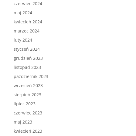
czerwiec 2024
maj 2024
kwiecień 2024
marzec 2024
luty 2024
styczeń 2024
grudzień 2023
listopad 2023
październik 2023
wrzesień 2023
sierpień 2023
lipiec 2023
czerwiec 2023
maj 2023
kwiecień 2023