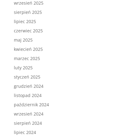
wrzesień 2025
sierpień 2025
lipiec 2025
czerwiec 2025
maj 2025
kwiecień 2025
marzec 2025
luty 2025
styczeń 2025
grudzień 2024
listopad 2024
październik 2024
wrzesień 2024
sierpień 2024
lipiec 2024