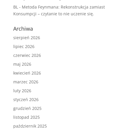
BL
-
Metoda Feynmana: Rekonstrukcja zamiast
Konsumpcji – czytanie to nie uczenie się.
Archiwa
sierpień 2026
lipiec 2026
czerwiec 2026
maj 2026
kwiecień 2026
marzec 2026
luty 2026
styczeń 2026
grudzień 2025
listopad 2025
październik 2025