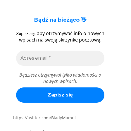
Bądź na bieżąco 👋
Zapisz się
, aby otrzymywać info o nowych
.
wpisach na swoją skrzynkę pocztową
Będziesz otrzymywał tylko wiadomości o
nowych wpisach.
https://twitter.com/BladyMamut