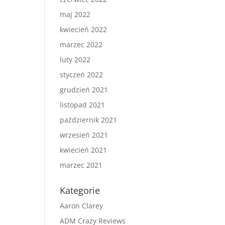
maj 2022
kwiecień 2022
marzec 2022
luty 2022
styczeń 2022
grudzień 2021
listopad 2021
październik 2021
wrzesień 2021
kwiecień 2021
marzec 2021
Kategorie
Aaron Clarey
ADM Crazy Reviews