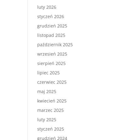
luty 2026
styczeń 2026
grudzień 2025
listopad 2025
październik 2025
wrzesień 2025
sierpień 2025
lipiec 2025
czerwiec 2025
maj 2025
kwiecień 2025
marzec 2025
luty 2025
styczeń 2025
grudzień 2024