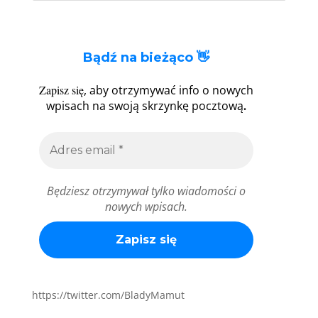
Bądź na bieżąco 👋
Zapisz się
, aby otrzymywać info o nowych
.
wpisach na swoją skrzynkę pocztową
Będziesz otrzymywał tylko wiadomości o
nowych wpisach.
https://twitter.com/BladyMamut