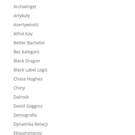
Archwinger
Artykuły
Asertywność
Athol Kay
Better Bachelor
Bez kategorii
Black Dragon
Black Label Logic
Chase Hughes
Chiny
Dalrock
David Goggins
Demografia
Dynamika Relacji
Eksperymenty