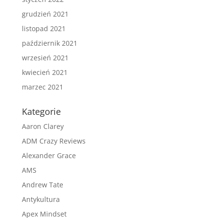
grudzień 2021
listopad 2021
październik 2021
wrzesień 2021
kwiecień 2021
marzec 2021
Kategorie
Aaron Clarey
ADM Crazy Reviews
Alexander Grace
AMS
Andrew Tate
Antykultura
Apex Mindset