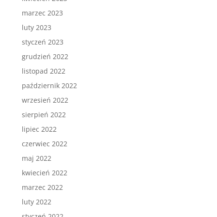
marzec 2023
luty 2023
styczeń 2023
grudzień 2022
listopad 2022
październik 2022
wrzesień 2022
sierpień 2022
lipiec 2022
czerwiec 2022
maj 2022
kwiecień 2022
marzec 2022
luty 2022
styczeń 2022