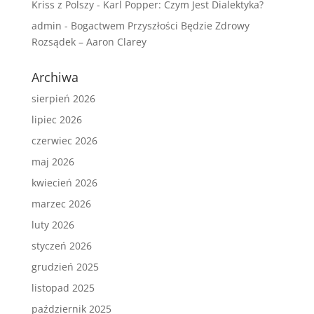
Kriss z Polszy
-
Karl Popper: Czym Jest Dialektyka?
admin
-
Bogactwem Przyszłości Będzie Zdrowy
Rozsądek – Aaron Clarey
Archiwa
sierpień 2026
lipiec 2026
czerwiec 2026
maj 2026
kwiecień 2026
marzec 2026
luty 2026
styczeń 2026
grudzień 2025
listopad 2025
październik 2025