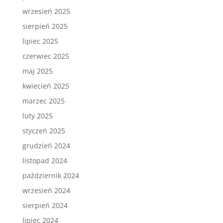
wrzesień 2025
sierpień 2025
lipiec 2025
czerwiec 2025
maj 2025
kwiecień 2025
marzec 2025
luty 2025
styczeń 2025
grudzień 2024
listopad 2024
październik 2024
wrzesień 2024
sierpień 2024
lipiec 2024