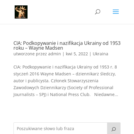
CIA: Podkopywanie i nazifikacja Ukrainy od 1953
roku – Wayne Madsen
utworzone przez
admin
|
kwi 5, 2022
|
Ukraina
CIA: Podkopywanie i nazifikacja Ukrainy od 1953 r. 8
styczeń 2016 Wayne Madsen – dziennikarz śledczy,
autor i publicysta. Członek Stowarzyszenia
Zawodowych Dziennikarzy (Society of Professional
Journalists – SPJ) i National Press Club. Niedawne...