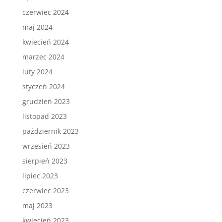
czerwiec 2024
maj 2024
kwiecień 2024
marzec 2024
luty 2024
styczeń 2024
grudzień 2023
listopad 2023
październik 2023
wrzesień 2023
sierpień 2023
lipiec 2023
czerwiec 2023
maj 2023
kwiecień 2023