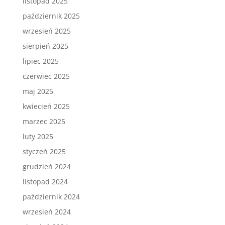
listopad 2025
październik 2025
wrzesień 2025
sierpień 2025
lipiec 2025
czerwiec 2025
maj 2025
kwiecień 2025
marzec 2025
luty 2025
styczeń 2025
grudzień 2024
listopad 2024
październik 2024
wrzesień 2024