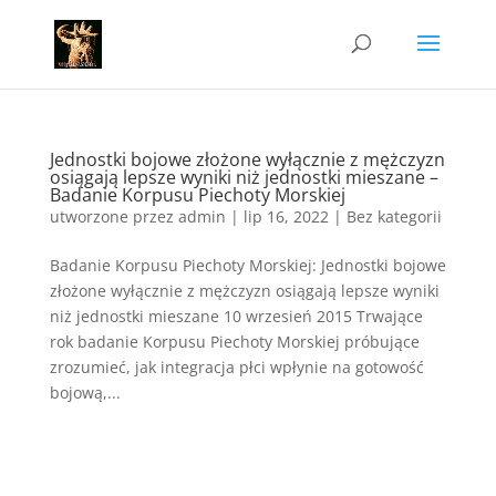
Jednostki bojowe złożone wyłącznie z mężczyzn
osiągają lepsze wyniki niż jednostki mieszane –
Badanie Korpusu Piechoty Morskiej
utworzone przez
admin
|
lip 16, 2022
|
Bez kategorii
Badanie Korpusu Piechoty Morskiej: Jednostki bojowe
złożone wyłącznie z mężczyzn osiągają lepsze wyniki
niż jednostki mieszane 10 wrzesień 2015 Trwające
rok badanie Korpusu Piechoty Morskiej próbujące
zrozumieć, jak integracja płci wpłynie na gotowość
bojową,...