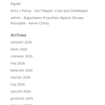
Pigułki
Kriss z Polszy
-
Karl Popper: Czym Jest Dialektyka?
admin
-
Bogactwem Przyszłości Będzie Zdrowy
Rozsądek – Aaron Clarey
Archiwa
sierpień 2026
lipiec 2026
czerwiec 2026
maj 2026
kwiecień 2026
marzec 2026
luty 2026
styczeń 2026
grudzień 2025