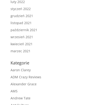
luty 2022
styczeń 2022
grudzień 2021
listopad 2021
październik 2021
wrzesień 2021
kwiecień 2021
marzec 2021
Kategorie
Aaron Clarey
ADM Crazy Reviews
Alexander Grace
AMS
Andrew Tate