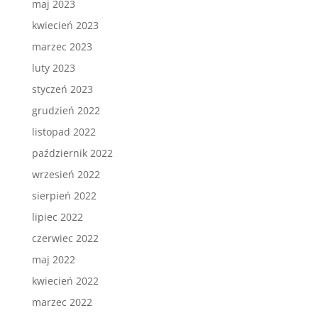
maj 2023
kwiecień 2023
marzec 2023
luty 2023
styczeń 2023
grudzień 2022
listopad 2022
październik 2022
wrzesień 2022
sierpień 2022
lipiec 2022
czerwiec 2022
maj 2022
kwiecień 2022
marzec 2022