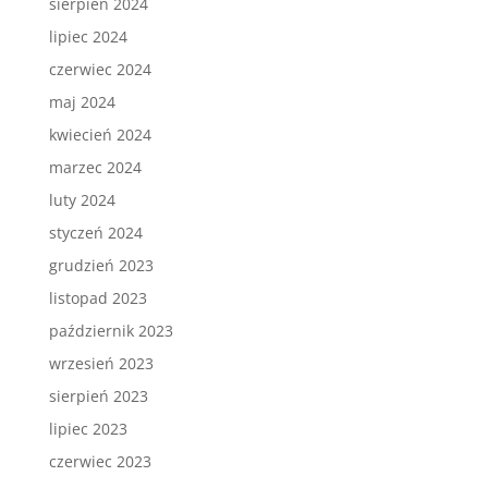
sierpień 2024
lipiec 2024
czerwiec 2024
maj 2024
kwiecień 2024
marzec 2024
luty 2024
styczeń 2024
grudzień 2023
listopad 2023
październik 2023
wrzesień 2023
sierpień 2023
lipiec 2023
czerwiec 2023