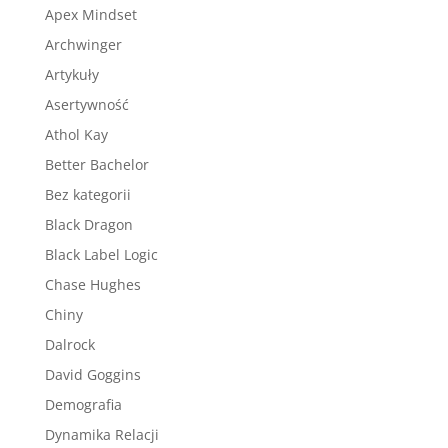
Apex Mindset
Archwinger
Artykuły
Asertywność
Athol Kay
Better Bachelor
Bez kategorii
Black Dragon
Black Label Logic
Chase Hughes
Chiny
Dalrock
David Goggins
Demografia
Dynamika Relacji