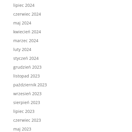
lipiec 2024
czerwiec 2024
maj 2024
kwiecień 2024
marzec 2024
luty 2024
styczeń 2024
grudzień 2023
listopad 2023
październik 2023
wrzesień 2023
sierpień 2023
lipiec 2023
czerwiec 2023
maj 2023