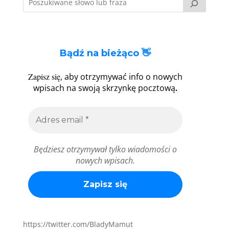
Bądź na bieżąco 👋
Zapisz się
, aby otrzymywać info o nowych
.
wpisach na swoją skrzynkę pocztową
Będziesz otrzymywał tylko wiadomości o
nowych wpisach.
https://twitter.com/BladyMamut