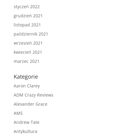
styczeń 2022
grudzień 2021
listopad 2021
październik 2021
wrzesień 2021
kwiecień 2021
marzec 2021
Kategorie
Aaron Clarey
ADM Crazy Reviews
Alexander Grace
AMS
Andrew Tate
Antykultura