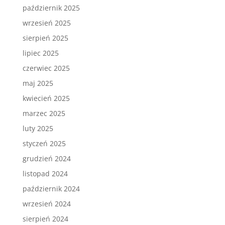
październik 2025
wrzesień 2025
sierpień 2025
lipiec 2025
czerwiec 2025
maj 2025
kwiecień 2025
marzec 2025
luty 2025
styczeń 2025
grudzień 2024
listopad 2024
październik 2024
wrzesień 2024
sierpień 2024