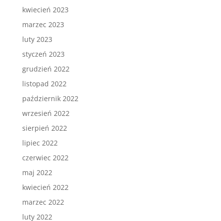
kwiecień 2023
marzec 2023
luty 2023
styczeń 2023
grudzień 2022
listopad 2022
październik 2022
wrzesień 2022
sierpień 2022
lipiec 2022
czerwiec 2022
maj 2022
kwiecień 2022
marzec 2022
luty 2022