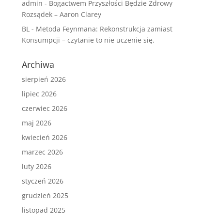
admin
-
Bogactwem Przyszłości Będzie Zdrowy
Rozsądek – Aaron Clarey
BL
-
Metoda Feynmana: Rekonstrukcja zamiast
Konsumpcji – czytanie to nie uczenie się.
Archiwa
sierpień 2026
lipiec 2026
czerwiec 2026
maj 2026
kwiecień 2026
marzec 2026
luty 2026
styczeń 2026
grudzień 2025
listopad 2025