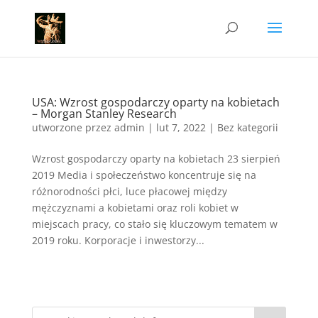
USA: Wzrost gospodarczy oparty na kobietach
– Morgan Stanley Research
utworzone przez
admin
|
lut 7, 2022
|
Bez kategorii
Wzrost gospodarczy oparty na kobietach 23 sierpień
2019 Media i społeczeństwo koncentruje się na
różnorodności płci, luce płacowej między
mężczyznami a kobietami oraz roli kobiet w
miejscach pracy, co stało się kluczowym tematem w
2019 roku. Korporacje i inwestorzy...