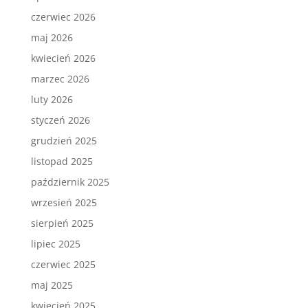
czerwiec 2026
maj 2026
kwiecień 2026
marzec 2026
luty 2026
styczeń 2026
grudzień 2025
listopad 2025
październik 2025
wrzesień 2025
sierpień 2025
lipiec 2025
czerwiec 2025
maj 2025
kwiecień 2025