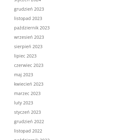
grudzień 2023
listopad 2023
październik 2023
wrzesień 2023
sierpień 2023
lipiec 2023
czerwiec 2023
maj 2023
kwiecień 2023
marzec 2023
luty 2023
styczeń 2023
grudzień 2022
listopad 2022