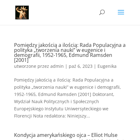
Pomiędzy jakością a ilością: Rada Populacyjna a
polityka „tworzenia nauki” w eugenice i
demografii, 1952-1965, Edmund Ramsden
[2001]
utworzone przez
admin
|
paź 6, 2023
|
Eugenika
Pomiędzy jakością a ilością: Rada Populacyjna a
polityka „tworzenia nauki” w eugenice i demografii,
1952-1965, Edmund Ramsden [2001] Doktorant,
Wydział Nauk Politycznych i Społecznych
Europejskiego Instytutu Uniwersyteckiego we
Florencji Nota redaktora: Niniejszy...
Kondycja amerykańskiego ojca – Elliot Hulse