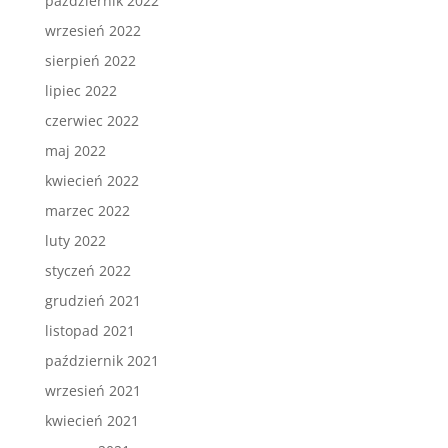
październik 2022
wrzesień 2022
sierpień 2022
lipiec 2022
czerwiec 2022
maj 2022
kwiecień 2022
marzec 2022
luty 2022
styczeń 2022
grudzień 2021
listopad 2021
październik 2021
wrzesień 2021
kwiecień 2021