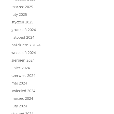
marzec 2025
luty 2025
styczeń 2025
grudzień 2024
listopad 2024
październik 2024
wrzesień 2024
sierpień 2024
lipiec 2024
czerwiec 2024
maj 2024
kwiecień 2024
marzec 2024
luty 2024
styczeń 2024