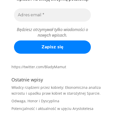
Będziesz otrzymywał tylko wiadomości o
nowych wpisach.
https://twitter.com/BladyMamut
Ostatnie wpisy
Władcy rządzeni przez kobiety: Ekonomiczna analiza
wzrostu i upadku praw kobiet w starożytnej Sparcie.
Odwaga, Honor i Dyscyplina
Potencjalność i aktualność w ujęciu Arystotelesa