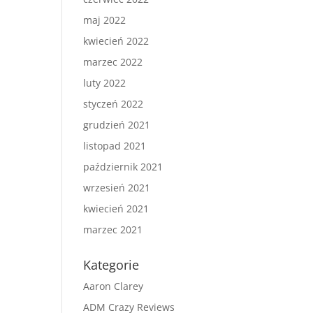
maj 2022
kwiecień 2022
marzec 2022
luty 2022
styczeń 2022
grudzień 2021
listopad 2021
październik 2021
wrzesień 2021
kwiecień 2021
marzec 2021
Kategorie
Aaron Clarey
ADM Crazy Reviews