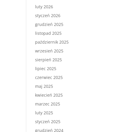
luty 2026
styczeń 2026
grudzień 2025
listopad 2025
październik 2025
wrzesień 2025
sierpień 2025
lipiec 2025
czerwiec 2025
maj 2025
kwiecień 2025
marzec 2025
luty 2025
styczeń 2025
grudzień 2024