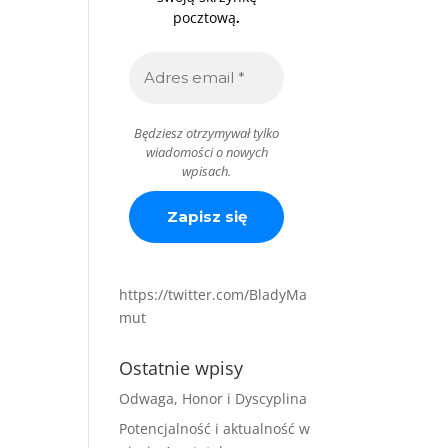
.
pocztową
Będziesz otrzymywał tylko
wiadomości o nowych
wpisach.
https://twitter.com/BladyMa
mut
Ostatnie wpisy
Odwaga, Honor i Dyscyplina
Potencjalność i aktualność w