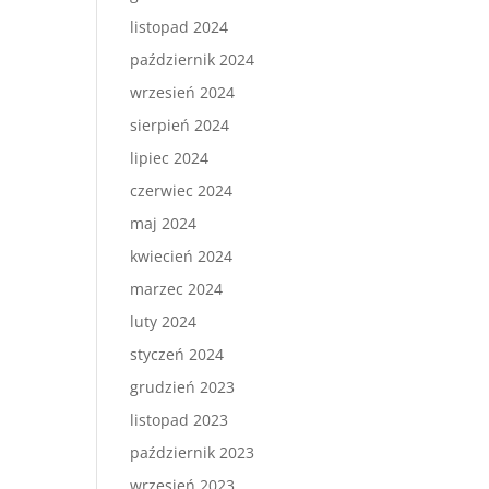
listopad 2024
październik 2024
wrzesień 2024
sierpień 2024
lipiec 2024
czerwiec 2024
maj 2024
kwiecień 2024
marzec 2024
luty 2024
styczeń 2024
grudzień 2023
listopad 2023
październik 2023
wrzesień 2023