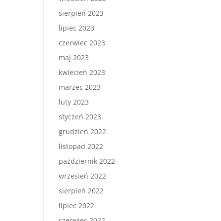
sierpień 2023
lipiec 2023
czerwiec 2023
maj 2023
kwiecień 2023
marzec 2023
luty 2023
styczeń 2023
grudzień 2022
listopad 2022
październik 2022
wrzesień 2022
sierpień 2022
lipiec 2022
czerwiec 2022