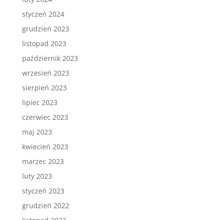
styczeń 2024
grudzień 2023
listopad 2023
październik 2023
wrzesień 2023
sierpień 2023
lipiec 2023
czerwiec 2023
maj 2023
kwiecień 2023
marzec 2023
luty 2023
styczeń 2023
grudzień 2022