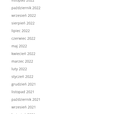
listopad 2022
październik 2022
wrzesień 2022
sierpień 2022
lipiec 2022
czerwiec 2022
maj 2022
kwiecień 2022
marzec 2022
luty 2022
styczeń 2022
grudzień 2021
listopad 2021
październik 2021
wrzesień 2021