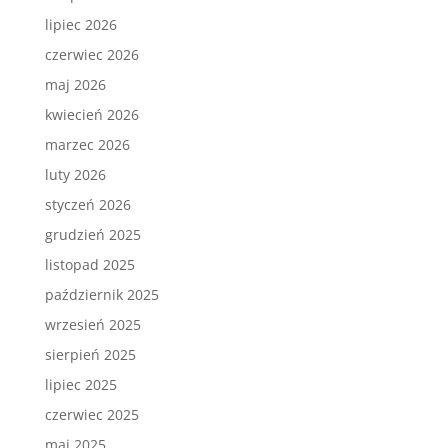
lipiec 2026
czerwiec 2026
maj 2026
kwiecień 2026
marzec 2026
luty 2026
styczeń 2026
grudzień 2025
listopad 2025
październik 2025
wrzesień 2025
sierpień 2025
lipiec 2025
czerwiec 2025
maj 2025