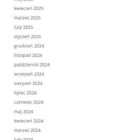
kwiecień 2025
marzec 2025
luty 2025
styczeń 2025
grudzień 2024
listopad 2024
październik 2024
wrzesień 2024
sierpień 2024
lipiec 2024
czerwiec 2024
maj 2024
kwiecień 2024
marzec 2024
luty 2024