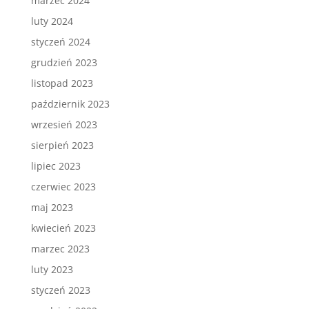
marzec 2024
luty 2024
styczeń 2024
grudzień 2023
listopad 2023
październik 2023
wrzesień 2023
sierpień 2023
lipiec 2023
czerwiec 2023
maj 2023
kwiecień 2023
marzec 2023
luty 2023
styczeń 2023