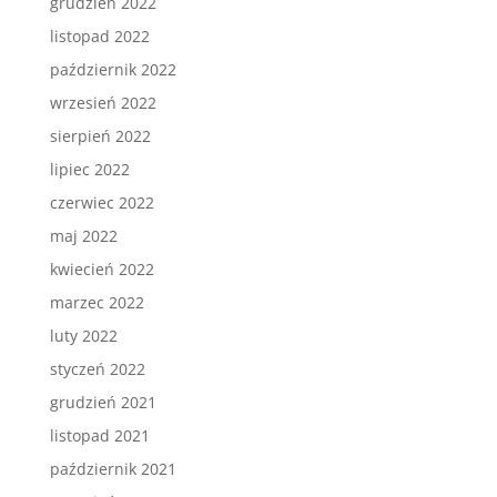
grudzień 2022
listopad 2022
październik 2022
wrzesień 2022
sierpień 2022
lipiec 2022
czerwiec 2022
maj 2022
kwiecień 2022
marzec 2022
luty 2022
styczeń 2022
grudzień 2021
listopad 2021
październik 2021