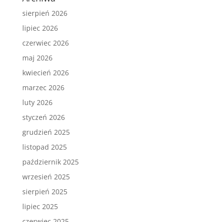
sierpień 2026
lipiec 2026
czerwiec 2026
maj 2026
kwiecień 2026
marzec 2026
luty 2026
styczeń 2026
grudzień 2025
listopad 2025
październik 2025
wrzesień 2025
sierpień 2025
lipiec 2025
czerwiec 2025