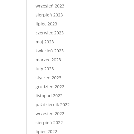
wrzesień 2023
sierpień 2023
lipiec 2023
czerwiec 2023
maj 2023
kwiecień 2023
marzec 2023
luty 2023
styczeń 2023
grudzień 2022
listopad 2022
październik 2022
wrzesień 2022
sierpień 2022
lipiec 2022