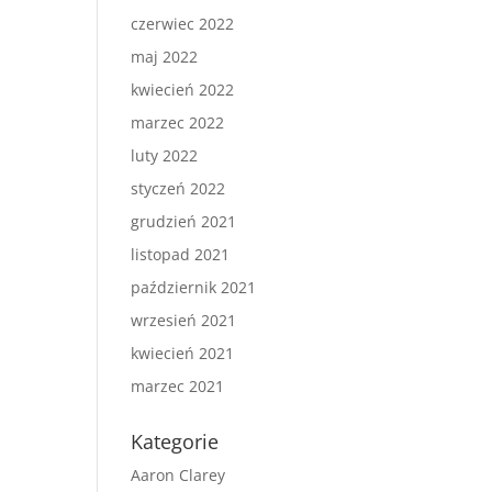
czerwiec 2022
maj 2022
kwiecień 2022
marzec 2022
luty 2022
styczeń 2022
grudzień 2021
listopad 2021
październik 2021
wrzesień 2021
kwiecień 2021
marzec 2021
Kategorie
Aaron Clarey