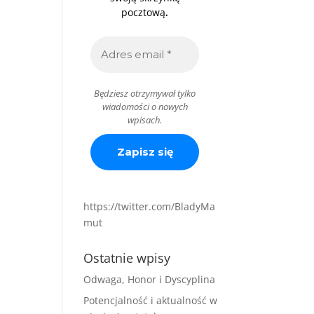
.
pocztową
Będziesz otrzymywał tylko
wiadomości o nowych
wpisach.
https://twitter.com/BladyMa
mut
Ostatnie wpisy
Odwaga, Honor i Dyscyplina
Potencjalność i aktualność w