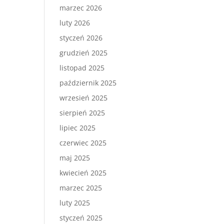
marzec 2026
luty 2026
styczeń 2026
grudzień 2025
listopad 2025
październik 2025
wrzesień 2025
sierpień 2025
lipiec 2025
czerwiec 2025
maj 2025
kwiecień 2025
marzec 2025
luty 2025
styczeń 2025