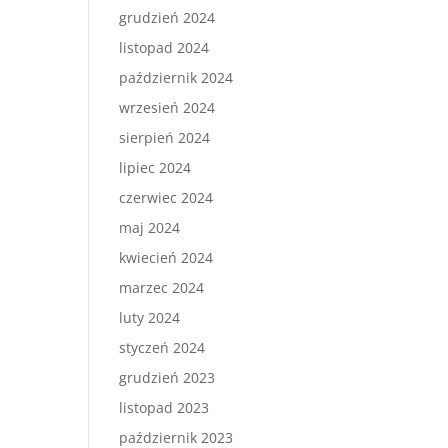
grudzień 2024
listopad 2024
październik 2024
wrzesień 2024
sierpień 2024
lipiec 2024
czerwiec 2024
maj 2024
kwiecień 2024
marzec 2024
luty 2024
styczeń 2024
grudzień 2023
listopad 2023
październik 2023