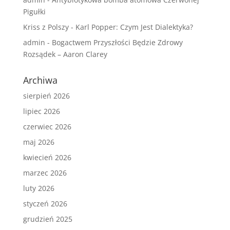
Pigułki
Kriss z Polszy
-
Karl Popper: Czym Jest Dialektyka?
admin
-
Bogactwem Przyszłości Będzie Zdrowy
Rozsądek – Aaron Clarey
Archiwa
sierpień 2026
lipiec 2026
czerwiec 2026
maj 2026
kwiecień 2026
marzec 2026
luty 2026
styczeń 2026
grudzień 2025