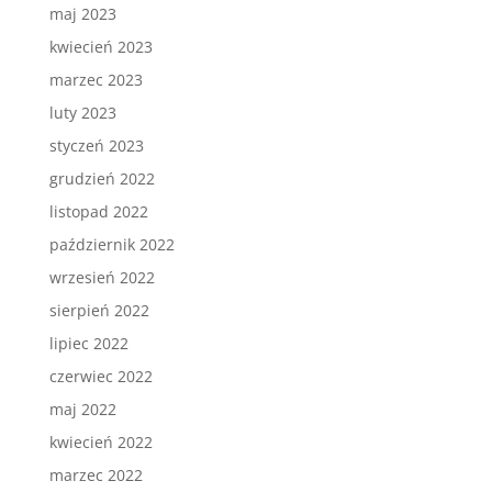
maj 2023
kwiecień 2023
marzec 2023
luty 2023
styczeń 2023
grudzień 2022
listopad 2022
październik 2022
wrzesień 2022
sierpień 2022
lipiec 2022
czerwiec 2022
maj 2022
kwiecień 2022
marzec 2022