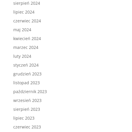
sierpień 2024
lipiec 2024
czerwiec 2024
maj 2024
kwiecień 2024
marzec 2024
luty 2024
styczeń 2024
grudzień 2023
listopad 2023
październik 2023
wrzesień 2023
sierpień 2023
lipiec 2023
czerwiec 2023