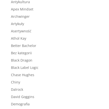
Antykultura
Apex Mindset
Archwinger
Artykuły
Asertywność
Athol Kay
Better Bachelor
Bez kategorii
Black Dragon
Black Label Logic
Chase Hughes
Chiny
Dalrock
David Goggins
Demografia