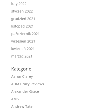
luty 2022
styczeń 2022
grudzień 2021
listopad 2021
październik 2021
wrzesień 2021
kwiecień 2021
marzec 2021
Kategorie
Aaron Clarey
ADM Crazy Reviews
Alexander Grace
AMS
Andrew Tate