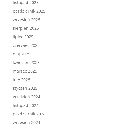
listopad 2025
październik 2025
wrzesień 2025
sierpień 2025
lipiec 2025
czerwiec 2025
maj 2025
kwiecień 2025
marzec 2025
luty 2025
styczeń 2025
grudzień 2024
listopad 2024
październik 2024
wrzesień 2024