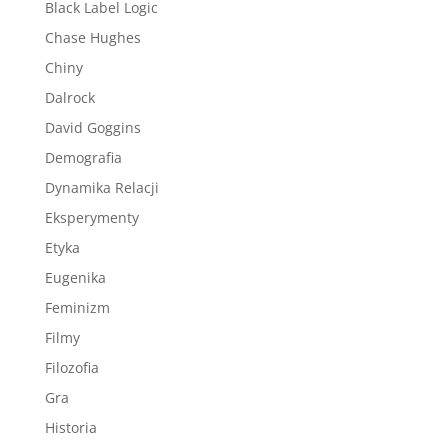
Black Label Logic
Chase Hughes
Chiny
Dalrock
David Goggins
Demografia
Dynamika Relacji
Eksperymenty
Etyka
Eugenika
Feminizm
Filmy
Filozofia
Gra
Historia