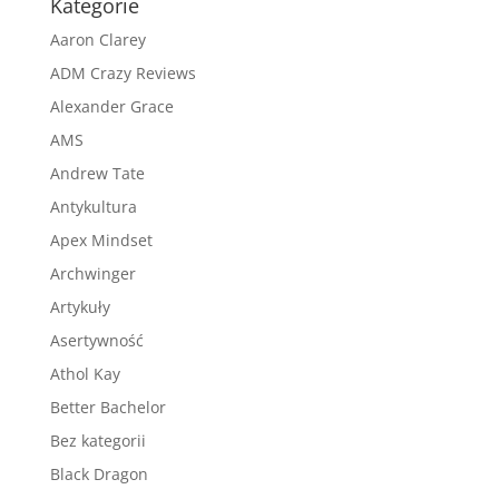
Kategorie
Aaron Clarey
ADM Crazy Reviews
Alexander Grace
AMS
Andrew Tate
Antykultura
Apex Mindset
Archwinger
Artykuły
Asertywność
Athol Kay
Better Bachelor
Bez kategorii
Black Dragon