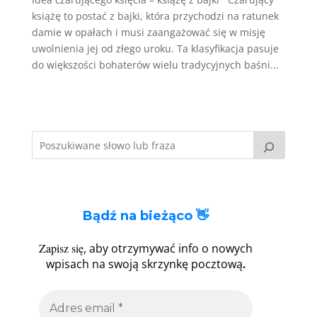
książę to postać z bajki, która przychodzi na ratunek
damie w opałach i musi zaangażować się w misję
uwolnienia jej od złego uroku. Ta klasyfikacja pasuje
do większości bohaterów wielu tradycyjnych baśni...
Bądź na bieżąco 👋
Zapisz się
, aby otrzymywać info o nowych
.
wpisach na swoją skrzynkę pocztową