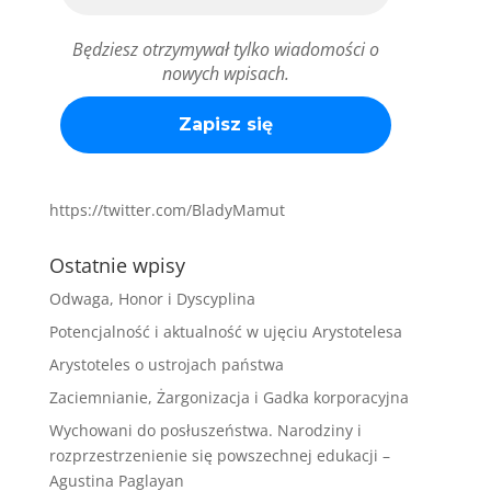
Będziesz otrzymywał tylko wiadomości o
nowych wpisach.
https://twitter.com/BladyMamut
Ostatnie wpisy
Odwaga, Honor i Dyscyplina
Potencjalność i aktualność w ujęciu Arystotelesa
Arystoteles o ustrojach państwa
Zaciemnianie, Żargonizacja i Gadka korporacyjna
Wychowani do posłuszeństwa. Narodziny i
rozprzestrzenienie się powszechnej edukacji –
Agustina Paglayan