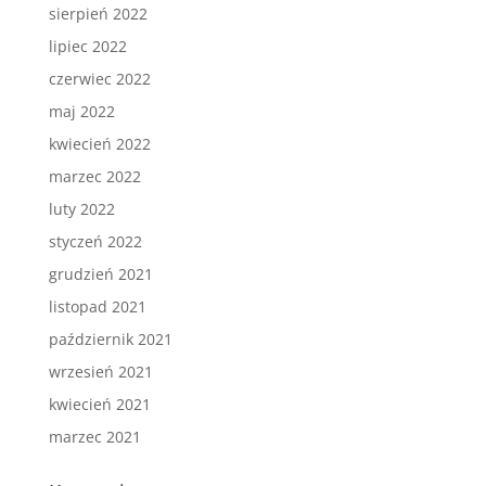
sierpień 2022
lipiec 2022
czerwiec 2022
maj 2022
kwiecień 2022
marzec 2022
luty 2022
styczeń 2022
grudzień 2021
listopad 2021
październik 2021
wrzesień 2021
kwiecień 2021
marzec 2021