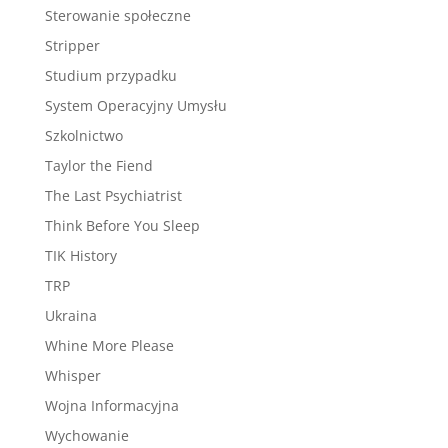
Sterowanie społeczne
Stripper
Studium przypadku
System Operacyjny Umysłu
Szkolnictwo
Taylor the Fiend
The Last Psychiatrist
Think Before You Sleep
TIK History
TRP
Ukraina
Whine More Please
Whisper
Wojna Informacyjna
Wychowanie