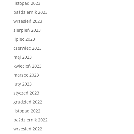
listopad 2023
październik 2023
wrzesień 2023
sierpień 2023
lipiec 2023
czerwiec 2023
maj 2023
kwiecień 2023
marzec 2023
luty 2023
styczeń 2023
grudzień 2022
listopad 2022
październik 2022
wrzesień 2022