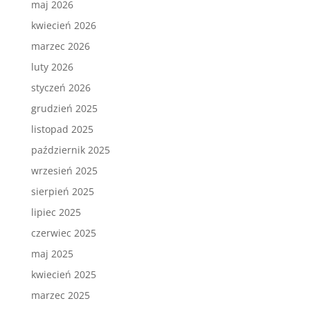
maj 2026
kwiecień 2026
marzec 2026
luty 2026
styczeń 2026
grudzień 2025
listopad 2025
październik 2025
wrzesień 2025
sierpień 2025
lipiec 2025
czerwiec 2025
maj 2025
kwiecień 2025
marzec 2025