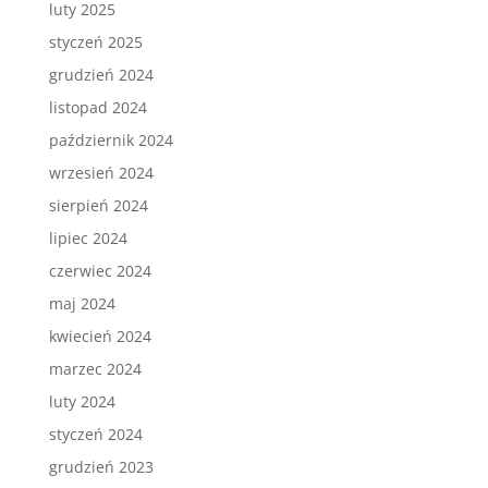
luty 2025
styczeń 2025
grudzień 2024
listopad 2024
październik 2024
wrzesień 2024
sierpień 2024
lipiec 2024
czerwiec 2024
maj 2024
kwiecień 2024
marzec 2024
luty 2024
styczeń 2024
grudzień 2023