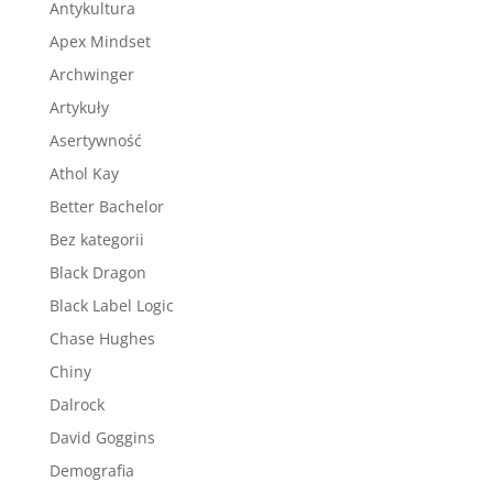
Antykultura
Apex Mindset
Archwinger
Artykuły
Asertywność
Athol Kay
Better Bachelor
Bez kategorii
Black Dragon
Black Label Logic
Chase Hughes
Chiny
Dalrock
David Goggins
Demografia