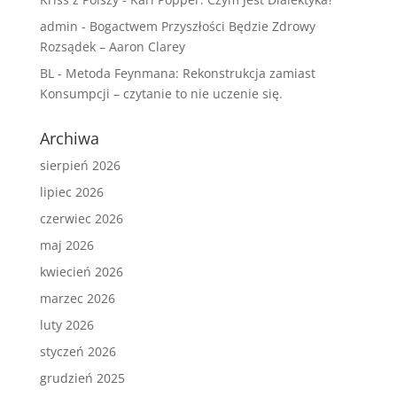
admin
-
Bogactwem Przyszłości Będzie Zdrowy
Rozsądek – Aaron Clarey
BL
-
Metoda Feynmana: Rekonstrukcja zamiast
Konsumpcji – czytanie to nie uczenie się.
Archiwa
sierpień 2026
lipiec 2026
czerwiec 2026
maj 2026
kwiecień 2026
marzec 2026
luty 2026
styczeń 2026
grudzień 2025