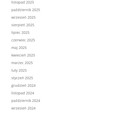
listopad 2025
październik 2025
wrzesień 2025
sierpień 2025
lipiec 2025
czerwiec 2025
maj 2025
kwiecień 2025
marzec 2025
luty 2025
styczeń 2025
grudzień 2024
listopad 2024
październik 2024
wrzesień 2024