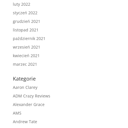
luty 2022
styczeń 2022
grudzień 2021
listopad 2021
październik 2021
wrzesień 2021
kwiecień 2021
marzec 2021
Kategorie
Aaron Clarey
ADM Crazy Reviews
Alexander Grace
AMS
Andrew Tate