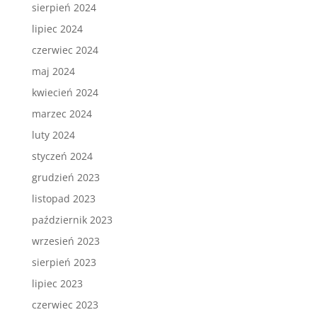
sierpień 2024
lipiec 2024
czerwiec 2024
maj 2024
kwiecień 2024
marzec 2024
luty 2024
styczeń 2024
grudzień 2023
listopad 2023
październik 2023
wrzesień 2023
sierpień 2023
lipiec 2023
czerwiec 2023