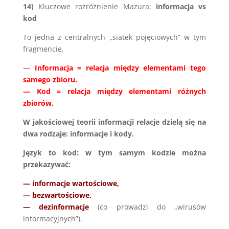
14)
Kluczowe rozróżnienie Mazura:
informacja vs
kod
To jedna z centralnych „siatek pojęciowych” w tym
fragmencie.
—
Informacja = relacja między elementami tego
samego zbioru.
— Kod = relacja między elementami różnych
zbiorów.
W jakościowej teorii informacji relacje dzielą się na
dwa rodzaje: informacje i kody.
Język to kod: w tym samym kodzie można
przekazywać:
— informacje wartościowe,
— bezwartościowe,
— dezinformacje
(co prowadzi do „wirusów
informacyjnych”).