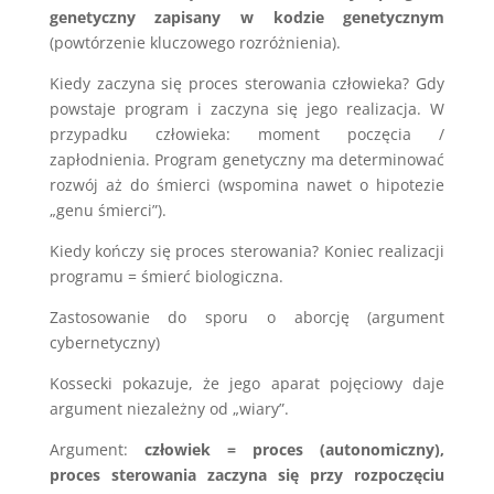
genetyczny zapisany w kodzie genetycznym
(powtórzenie kluczowego rozróżnienia).
Kiedy zaczyna się proces sterowania człowieka? Gdy
powstaje program i zaczyna się jego realizacja. W
przypadku człowieka: moment poczęcia /
zapłodnienia. Program genetyczny ma determinować
rozwój aż do śmierci (wspomina nawet o hipotezie
„genu śmierci”).
Kiedy kończy się proces sterowania? Koniec realizacji
programu = śmierć biologiczna.
Zastosowanie do sporu o aborcję (argument
cybernetyczny)
Kossecki pokazuje, że jego aparat pojęciowy daje
argument niezależny od „wiary”.
Argument:
człowiek = proces (autonomiczny),
proces sterowania zaczyna się przy rozpoczęciu