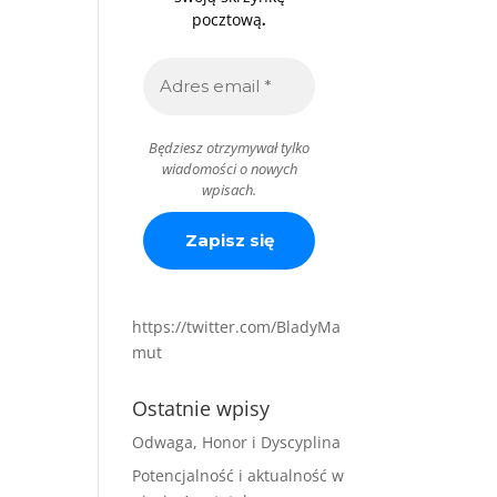
.
pocztową
Będziesz otrzymywał tylko
wiadomości o nowych
wpisach.
https://twitter.com/BladyMa
mut
Ostatnie wpisy
Odwaga, Honor i Dyscyplina
Potencjalność i aktualność w