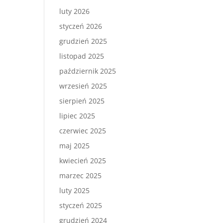
luty 2026
styczeń 2026
grudzień 2025
listopad 2025
październik 2025
wrzesień 2025
sierpień 2025
lipiec 2025
czerwiec 2025
maj 2025
kwiecień 2025
marzec 2025
luty 2025
styczeń 2025
grudzień 2024