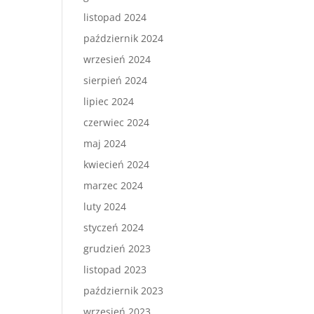
listopad 2024
październik 2024
wrzesień 2024
sierpień 2024
lipiec 2024
czerwiec 2024
maj 2024
kwiecień 2024
marzec 2024
luty 2024
styczeń 2024
grudzień 2023
listopad 2023
październik 2023
wrzesień 2023