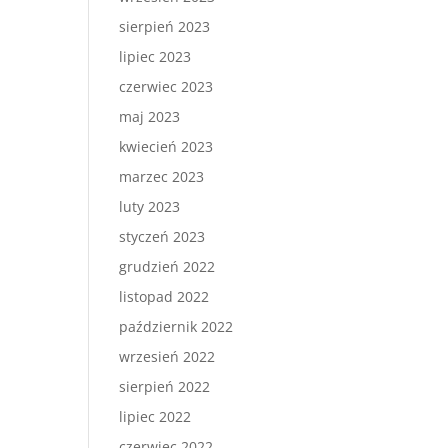
sierpień 2023
lipiec 2023
czerwiec 2023
maj 2023
kwiecień 2023
marzec 2023
luty 2023
styczeń 2023
grudzień 2022
listopad 2022
październik 2022
wrzesień 2022
sierpień 2022
lipiec 2022
czerwiec 2022