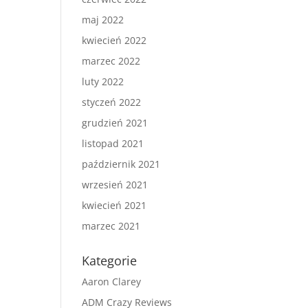
maj 2022
kwiecień 2022
marzec 2022
luty 2022
styczeń 2022
grudzień 2021
listopad 2021
październik 2021
wrzesień 2021
kwiecień 2021
marzec 2021
Kategorie
Aaron Clarey
ADM Crazy Reviews