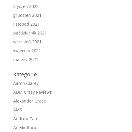
styczeń 2022
grudzień 2021
listopad 2021
październik 2021
wrzesień 2021
kwiecień 2021
marzec 2021
Kategorie
Aaron Clarey
ADM Crazy Reviews
Alexander Grace
AMS
Andrew Tate
Antykultura