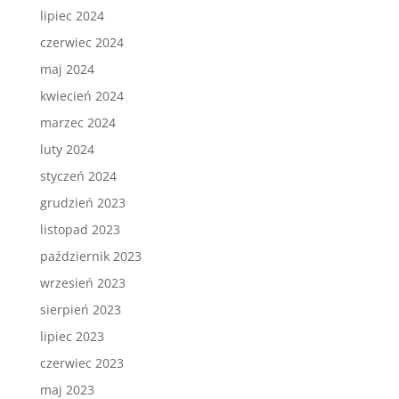
lipiec 2024
czerwiec 2024
maj 2024
kwiecień 2024
marzec 2024
luty 2024
styczeń 2024
grudzień 2023
listopad 2023
październik 2023
wrzesień 2023
sierpień 2023
lipiec 2023
czerwiec 2023
maj 2023