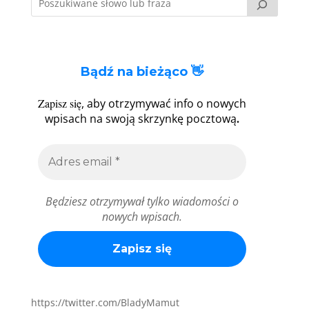
Bądź na bieżąco 👋
Zapisz się
, aby otrzymywać info o nowych
.
wpisach na swoją skrzynkę pocztową
Będziesz otrzymywał tylko wiadomości o
nowych wpisach.
https://twitter.com/BladyMamut