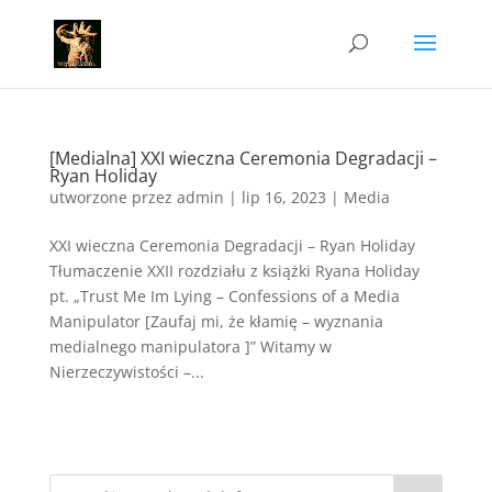
[Medialna] XXI wieczna Ceremonia Degradacji –
Ryan Holiday
utworzone przez
admin
|
lip 16, 2023
|
Media
XXI wieczna Ceremonia Degradacji – Ryan Holiday
Tłumaczenie XXII rozdziału z książki Ryana Holiday
pt. „Trust Me Im Lying – Confessions of a Media
Manipulator [Zaufaj mi, że kłamię – wyznania
medialnego manipulatora ]” Witamy w
Nierzeczywistości –...