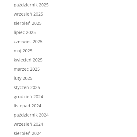
październik 2025
wrzesień 2025
sierpień 2025
lipiec 2025
czerwiec 2025
maj 2025
kwiecień 2025
marzec 2025
luty 2025
styczeń 2025
grudzień 2024
listopad 2024
październik 2024
wrzesień 2024
sierpień 2024