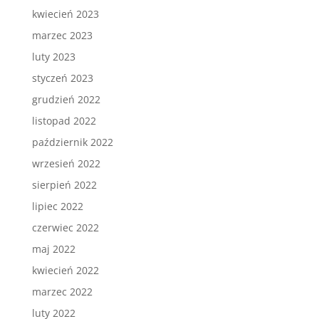
kwiecień 2023
marzec 2023
luty 2023
styczeń 2023
grudzień 2022
listopad 2022
październik 2022
wrzesień 2022
sierpień 2022
lipiec 2022
czerwiec 2022
maj 2022
kwiecień 2022
marzec 2022
luty 2022