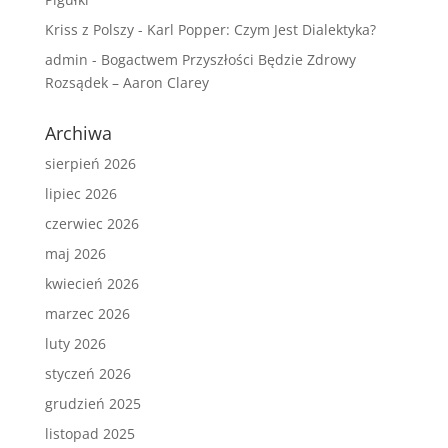
Kriss z Polszy
-
Karl Popper: Czym Jest Dialektyka?
admin
-
Bogactwem Przyszłości Będzie Zdrowy
Rozsądek – Aaron Clarey
Archiwa
sierpień 2026
lipiec 2026
czerwiec 2026
maj 2026
kwiecień 2026
marzec 2026
luty 2026
styczeń 2026
grudzień 2025
listopad 2025