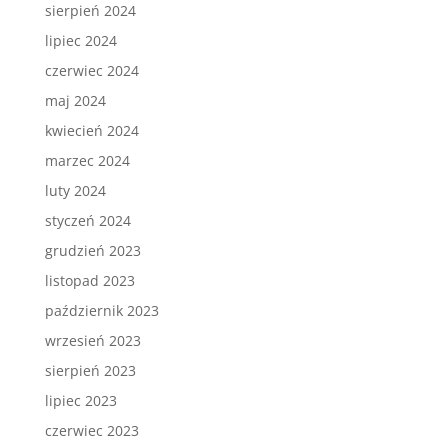
sierpień 2024
lipiec 2024
czerwiec 2024
maj 2024
kwiecień 2024
marzec 2024
luty 2024
styczeń 2024
grudzień 2023
listopad 2023
październik 2023
wrzesień 2023
sierpień 2023
lipiec 2023
czerwiec 2023