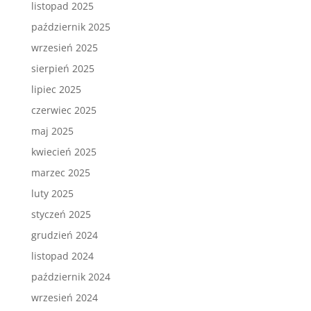
listopad 2025
październik 2025
wrzesień 2025
sierpień 2025
lipiec 2025
czerwiec 2025
maj 2025
kwiecień 2025
marzec 2025
luty 2025
styczeń 2025
grudzień 2024
listopad 2024
październik 2024
wrzesień 2024