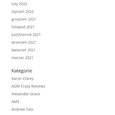
luty 2022
styczeń 2022
grudzień 2021
listopad 2021
październik 2021
wrzesień 2021
kwiecień 2021
marzec 2021
Kategorie
Aaron Clarey
ADM Crazy Reviews
Alexander Grace
AMS
Andrew Tate