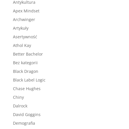
Antykultura
Apex Mindset
Archwinger
Artykuły
Asertywność
Athol Kay
Better Bachelor
Bez kategorii
Black Dragon
Black Label Logic
Chase Hughes
Chiny
Dalrock
David Goggins
Demografia