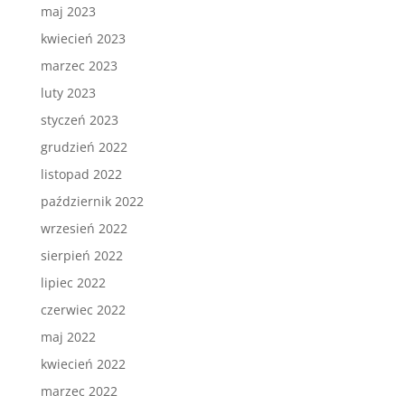
maj 2023
kwiecień 2023
marzec 2023
luty 2023
styczeń 2023
grudzień 2022
listopad 2022
październik 2022
wrzesień 2022
sierpień 2022
lipiec 2022
czerwiec 2022
maj 2022
kwiecień 2022
marzec 2022