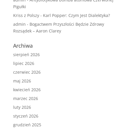
Pigułki
Kriss z Polszy
-
Karl Popper: Czym Jest Dialektyka?
admin
-
Bogactwem Przyszłości Będzie Zdrowy
Rozsądek – Aaron Clarey
Archiwa
sierpień 2026
lipiec 2026
czerwiec 2026
maj 2026
kwiecień 2026
marzec 2026
luty 2026
styczeń 2026
grudzień 2025