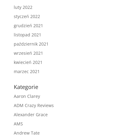
luty 2022
styczeń 2022
grudzień 2021
listopad 2021
październik 2021
wrzesień 2021
kwiecień 2021
marzec 2021
Kategorie
Aaron Clarey
ADM Crazy Reviews
Alexander Grace
AMS
Andrew Tate