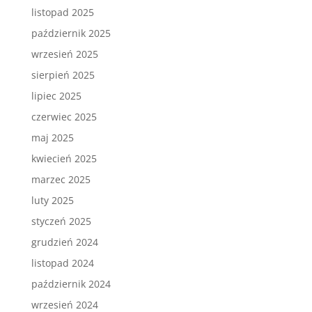
listopad 2025
październik 2025
wrzesień 2025
sierpień 2025
lipiec 2025
czerwiec 2025
maj 2025
kwiecień 2025
marzec 2025
luty 2025
styczeń 2025
grudzień 2024
listopad 2024
październik 2024
wrzesień 2024