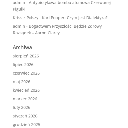
admin
-
Antybiotykowa bomba atomowa Czerwonej
Pigułki
Kriss z Polszy
-
Karl Popper: Czym Jest Dialektyka?
admin
-
Bogactwem Przyszłości Będzie Zdrowy
Rozsądek – Aaron Clarey
Archiwa
sierpień 2026
lipiec 2026
czerwiec 2026
maj 2026
kwiecień 2026
marzec 2026
luty 2026
styczeń 2026
grudzień 2025