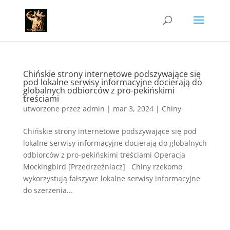
Chińskie strony internetowe podszywające się
pod lokalne serwisy informacyjne docierają do
globalnych odbiorców z pro-pekińskimi
treściami
utworzone przez
admin
|
mar 3, 2024
|
Chiny
Chińskie strony internetowe podszywające się pod
lokalne serwisy informacyjne docierają do globalnych
odbiorców z pro-pekińskimi treściami Operacja
Mockingbird [Przedrzeźniacz] Chiny rzekomo
wykorzystują fałszywe lokalne serwisy informacyjne
do szerzenia...