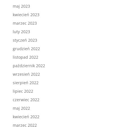
maj 2023
kwiecień 2023
marzec 2023
luty 2023
styczeń 2023
grudzień 2022
listopad 2022
październik 2022
wrzesień 2022
sierpień 2022
lipiec 2022
czerwiec 2022
maj 2022
kwiecień 2022
marzec 2022