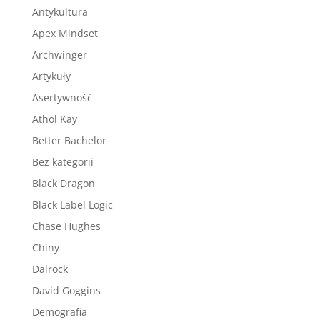
Antykultura
Apex Mindset
Archwinger
Artykuły
Asertywność
Athol Kay
Better Bachelor
Bez kategorii
Black Dragon
Black Label Logic
Chase Hughes
Chiny
Dalrock
David Goggins
Demografia