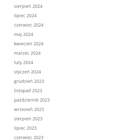
sierpień 2024
lipiec 2024
czerwiec 2024
maj 2024
kwiecień 2024
marzec 2024
luty 2024
styczeń 2024
grudzień 2023
listopad 2023
październik 2023
wrzesień 2023
sierpień 2023
lipiec 2023
czerwiec 2023