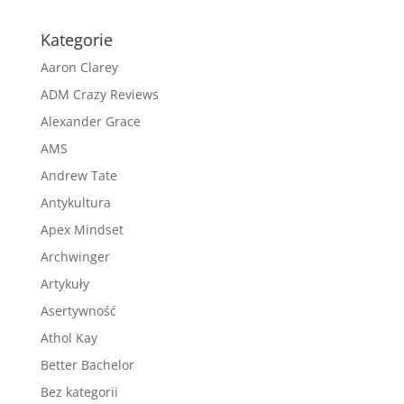
Kategorie
Aaron Clarey
ADM Crazy Reviews
Alexander Grace
AMS
Andrew Tate
Antykultura
Apex Mindset
Archwinger
Artykuły
Asertywność
Athol Kay
Better Bachelor
Bez kategorii