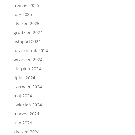
marzec 2025
luty 2025
styczeń 2025
grudzień 2024
listopad 2024
październik 2024
wrzesień 2024
sierpień 2024
lipiec 2024
czerwiec 2024
maj 2024
kwiecień 2024
marzec 2024
luty 2024
styczeń 2024