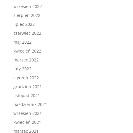
wrzesień 2022
sierpień 2022
lipiec 2022
czerwiec 2022
maj 2022
kwiecień 2022
marzec 2022
luty 2022
styczeń 2022
grudzień 2021
listopad 2021
październik 2021
wrzesień 2021
kwiecień 2021
marzec 2021