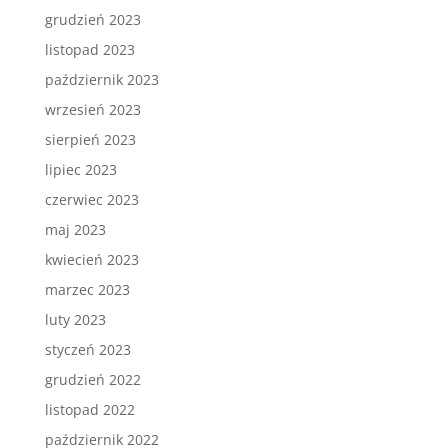
grudzień 2023
listopad 2023
październik 2023
wrzesień 2023
sierpień 2023
lipiec 2023
czerwiec 2023
maj 2023
kwiecień 2023
marzec 2023
luty 2023
styczeń 2023
grudzień 2022
listopad 2022
październik 2022