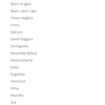
Black Dragon
Black Label Logic
Chase Hughes
Chiny
Dalrock
David Goggins
Demografia
Dynamika Relacji
Eksperymenty
Etyka
Eugenika
Feminizm
Filmy
Filozofia
Gra