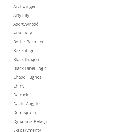
Archwinger
Artykuły
Asertywność
Athol Kay
Better Bachelor
Bez kategorii
Black Dragon
Black Label Logic
Chase Hughes
Chiny
Dalrock
David Goggins
Demografia
Dynamika Relacji
Eksperymenty