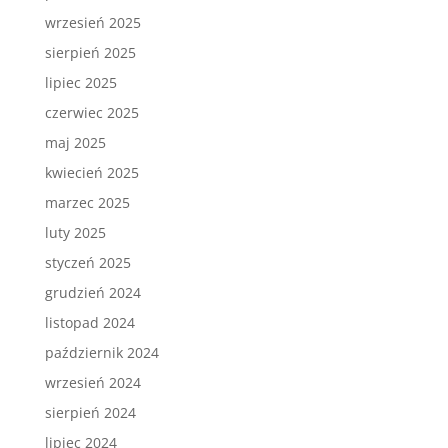
wrzesień 2025
sierpień 2025
lipiec 2025
czerwiec 2025
maj 2025
kwiecień 2025
marzec 2025
luty 2025
styczeń 2025
grudzień 2024
listopad 2024
październik 2024
wrzesień 2024
sierpień 2024
lipiec 2024