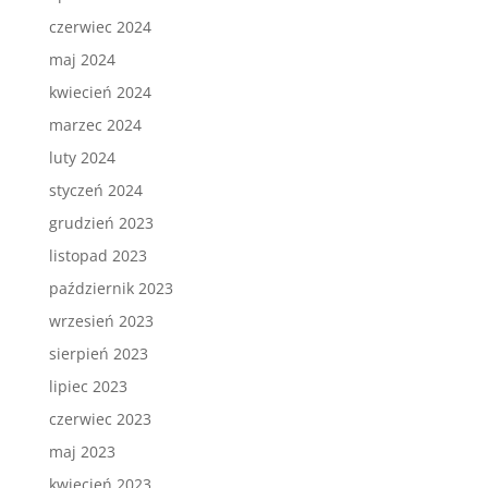
czerwiec 2024
maj 2024
kwiecień 2024
marzec 2024
luty 2024
styczeń 2024
grudzień 2023
listopad 2023
październik 2023
wrzesień 2023
sierpień 2023
lipiec 2023
czerwiec 2023
maj 2023
kwiecień 2023