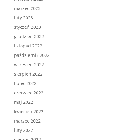
marzec 2023
luty 2023
styczeń 2023
grudzień 2022
listopad 2022
październik 2022
wrzesień 2022
sierpień 2022
lipiec 2022
czerwiec 2022
maj 2022
kwiecień 2022
marzec 2022
luty 2022
styczeń 2022