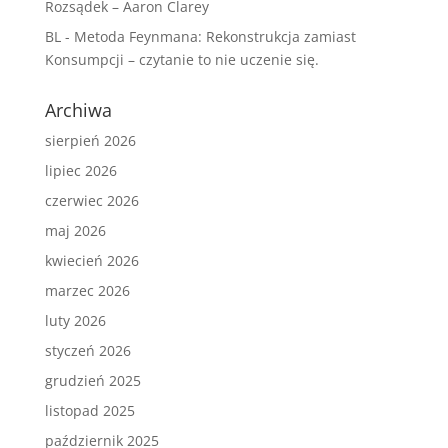
Rozsądek – Aaron Clarey
BL
-
Metoda Feynmana: Rekonstrukcja zamiast
Konsumpcji – czytanie to nie uczenie się.
Archiwa
sierpień 2026
lipiec 2026
czerwiec 2026
maj 2026
kwiecień 2026
marzec 2026
luty 2026
styczeń 2026
grudzień 2025
listopad 2025
październik 2025