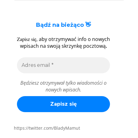
Bądź na bieżąco 👋
Zapisz się
, aby otrzymywać info o nowych
.
wpisach na swoją skrzynkę pocztową
Będziesz otrzymywał tylko wiadomości o
nowych wpisach.
https://twitter.com/BladyMamut