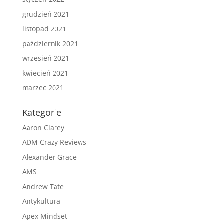
grudzień 2021
listopad 2021
październik 2021
wrzesień 2021
kwiecień 2021
marzec 2021
Kategorie
Aaron Clarey
ADM Crazy Reviews
Alexander Grace
AMS
Andrew Tate
Antykultura
Apex Mindset