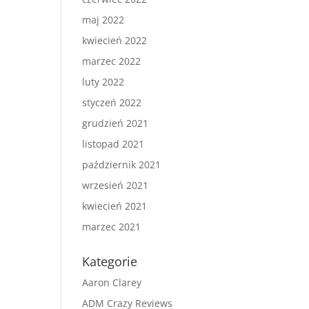
maj 2022
kwiecień 2022
marzec 2022
luty 2022
styczeń 2022
grudzień 2021
listopad 2021
październik 2021
wrzesień 2021
kwiecień 2021
marzec 2021
Kategorie
Aaron Clarey
ADM Crazy Reviews