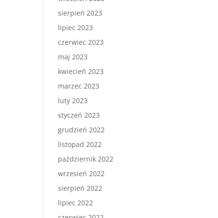
sierpień 2023
lipiec 2023
czerwiec 2023
maj 2023
kwiecień 2023
marzec 2023
luty 2023
styczeń 2023
grudzień 2022
listopad 2022
październik 2022
wrzesień 2022
sierpień 2022
lipiec 2022
czerwiec 2022