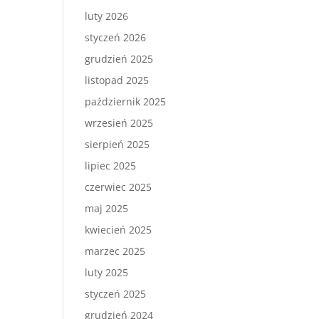
luty 2026
styczeń 2026
grudzień 2025
listopad 2025
październik 2025
wrzesień 2025
sierpień 2025
lipiec 2025
czerwiec 2025
maj 2025
kwiecień 2025
marzec 2025
luty 2025
styczeń 2025
grudzień 2024