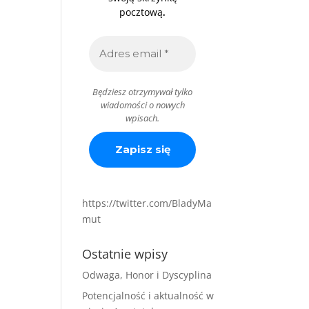
.
pocztową
Będziesz otrzymywał tylko
wiadomości o nowych
wpisach.
https://twitter.com/BladyMa
mut
Ostatnie wpisy
Odwaga, Honor i Dyscyplina
Potencjalność i aktualność w