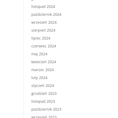
listopad 2024
październik 2024
wrzesień 2024
sierpień 2024
lipiec 2024
czerwiec 2024
maj 2024
kwiecień 2024
marzec 2024
luty 2024
styczeń 2024
grudzień 2023
listopad 2023
październik 2023
wrzesień 2023