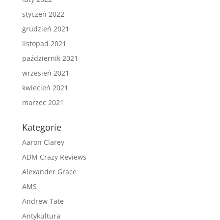
styczeń 2022
grudzień 2021
listopad 2021
październik 2021
wrzesień 2021
kwiecień 2021
marzec 2021
Kategorie
Aaron Clarey
ADM Crazy Reviews
Alexander Grace
AMS
Andrew Tate
Antykultura