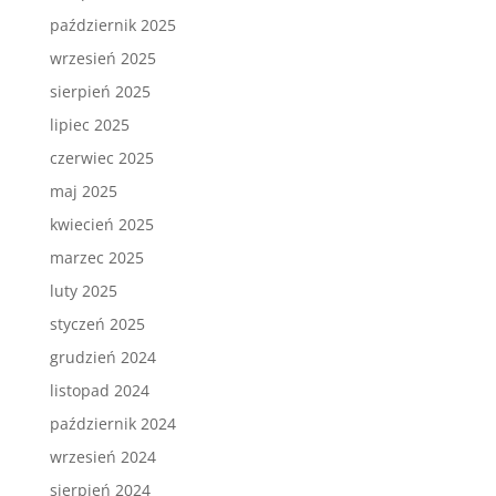
październik 2025
wrzesień 2025
sierpień 2025
lipiec 2025
czerwiec 2025
maj 2025
kwiecień 2025
marzec 2025
luty 2025
styczeń 2025
grudzień 2024
listopad 2024
październik 2024
wrzesień 2024
sierpień 2024