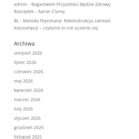
admin
-
Bogactwem Przyszłości Będzie Zdrowy
Rozsądek – Aaron Clarey
BL
-
Metoda Feynmana: Rekonstrukcja zamiast
Konsumpcji – czytanie to nie uczenie się.
Archiwa
sierpień 2026
lipiec 2026
czerwiec 2026
maj 2026
kwiecień 2026
marzec 2026
luty 2026
styczeń 2026
grudzień 2025
listopad 2025