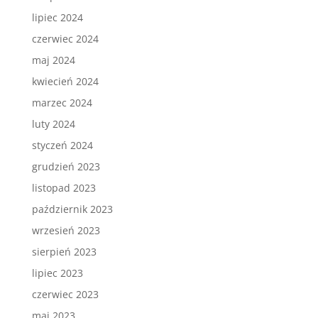
lipiec 2024
czerwiec 2024
maj 2024
kwiecień 2024
marzec 2024
luty 2024
styczeń 2024
grudzień 2023
listopad 2023
październik 2023
wrzesień 2023
sierpień 2023
lipiec 2023
czerwiec 2023
maj 2023