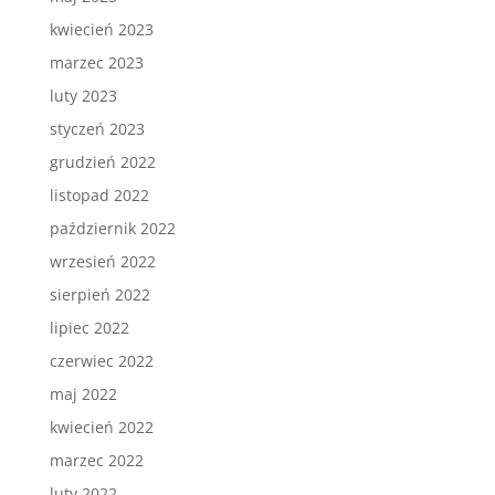
kwiecień 2023
marzec 2023
luty 2023
styczeń 2023
grudzień 2022
listopad 2022
październik 2022
wrzesień 2022
sierpień 2022
lipiec 2022
czerwiec 2022
maj 2022
kwiecień 2022
marzec 2022
luty 2022