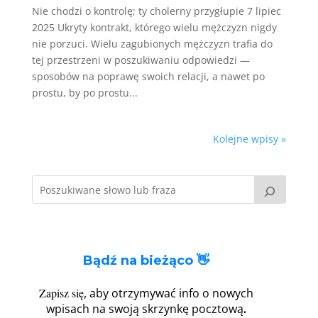
Nie chodzi o kontrolę; ty cholerny przygłupie 7 lipiec
2025 Ukryty kontrakt, którego wielu mężczyzn nigdy
nie porzuci. Wielu zagubionych mężczyzn trafia do
tej przestrzeni w poszukiwaniu odpowiedzi —
sposobów na poprawę swoich relacji, a nawet po
prostu, by po prostu...
Kolejne wpisy »
Bądź na bieżąco 👋
Zapisz się
, aby otrzymywać info o nowych
.
wpisach na swoją skrzynkę pocztową