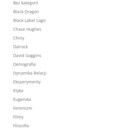
Bez kategorii
Black Dragon
Black Label Logic
Chase Hughes
Chiny
Dalrock
David Goggins
Demografia
Dynamika Relacji
Eksperymenty
Etyka
Eugenika
Feminizm
Filmy
Filozofia