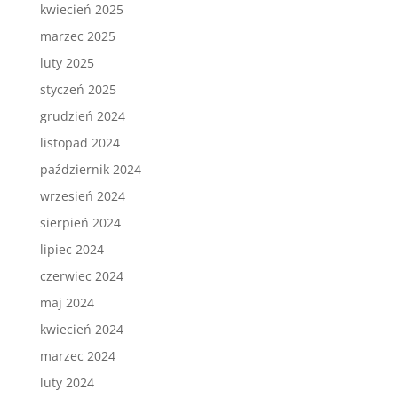
kwiecień 2025
marzec 2025
luty 2025
styczeń 2025
grudzień 2024
listopad 2024
październik 2024
wrzesień 2024
sierpień 2024
lipiec 2024
czerwiec 2024
maj 2024
kwiecień 2024
marzec 2024
luty 2024