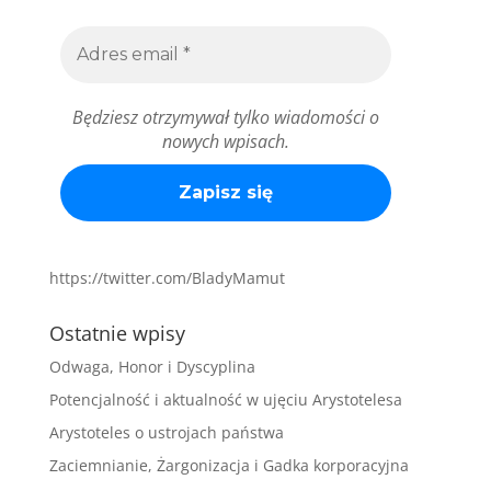
Będziesz otrzymywał tylko wiadomości o
nowych wpisach.
https://twitter.com/BladyMamut
Ostatnie wpisy
Odwaga, Honor i Dyscyplina
Potencjalność i aktualność w ujęciu Arystotelesa
Arystoteles o ustrojach państwa
Zaciemnianie, Żargonizacja i Gadka korporacyjna