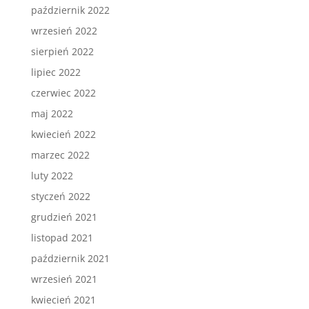
październik 2022
wrzesień 2022
sierpień 2022
lipiec 2022
czerwiec 2022
maj 2022
kwiecień 2022
marzec 2022
luty 2022
styczeń 2022
grudzień 2021
listopad 2021
październik 2021
wrzesień 2021
kwiecień 2021