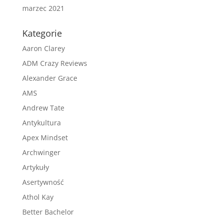
marzec 2021
Kategorie
Aaron Clarey
ADM Crazy Reviews
Alexander Grace
AMS
Andrew Tate
Antykultura
Apex Mindset
Archwinger
Artykuły
Asertywność
Athol Kay
Better Bachelor