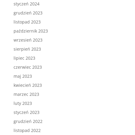
styczeń 2024
grudzień 2023
listopad 2023
październik 2023
wrzesień 2023
sierpień 2023
lipiec 2023
czerwiec 2023
maj 2023
kwiecień 2023
marzec 2023
luty 2023
styczeń 2023
grudzień 2022
listopad 2022