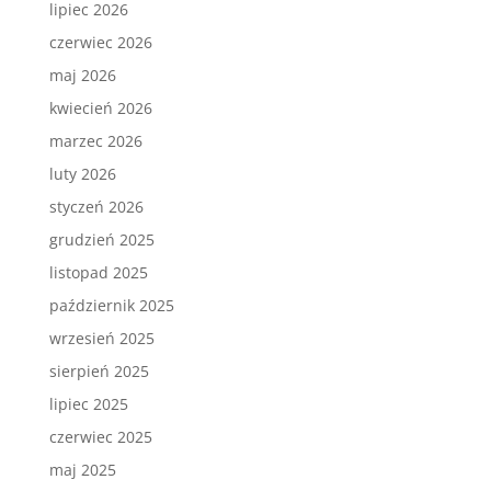
lipiec 2026
czerwiec 2026
maj 2026
kwiecień 2026
marzec 2026
luty 2026
styczeń 2026
grudzień 2025
listopad 2025
październik 2025
wrzesień 2025
sierpień 2025
lipiec 2025
czerwiec 2025
maj 2025