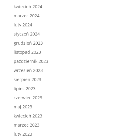
kwiecień 2024
marzec 2024
luty 2024
styczeń 2024
grudzień 2023
listopad 2023
październik 2023
wrzesień 2023
sierpień 2023
lipiec 2023
czerwiec 2023
maj 2023
kwiecień 2023
marzec 2023
luty 2023