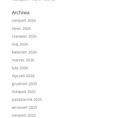
Archiwa
sierpień 2026
lipiec 2026
czerwiec 2026
maj 2026
kwiecień 2026
marzec 2026
luty 2026
styczeń 2026
grudzień 2025
listopad 2025
październik 2025
wrzesień 2025
sierpień 2025