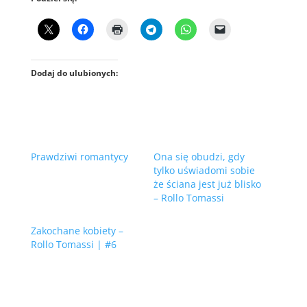
Dodaj do ulubionych:
Prawdziwi romantycy
Ona się obudzi, gdy
tylko uświadomi sobie
że ściana jest już blisko
– Rollo Tomassi
Zakochane kobiety –
Rollo Tomassi | #6