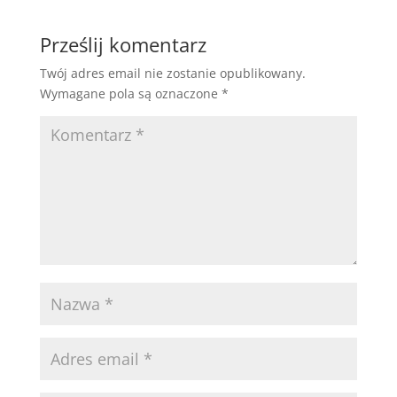
Prześlij komentarz
Twój adres email nie zostanie opublikowany.
Wymagane pola są oznaczone
*