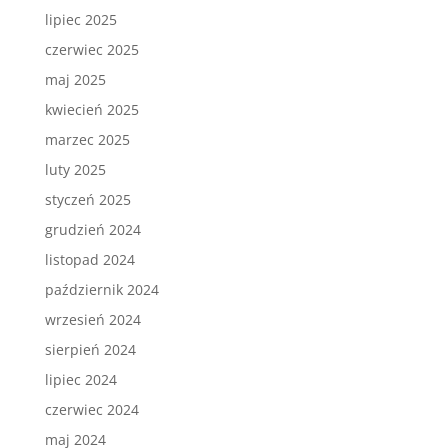
lipiec 2025
czerwiec 2025
maj 2025
kwiecień 2025
marzec 2025
luty 2025
styczeń 2025
grudzień 2024
listopad 2024
październik 2024
wrzesień 2024
sierpień 2024
lipiec 2024
czerwiec 2024
maj 2024