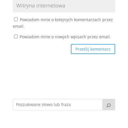
Powiadom mnie o kolejnych komentarzach przez
email.
Powiadom mnie o nowych wpisach przez email.