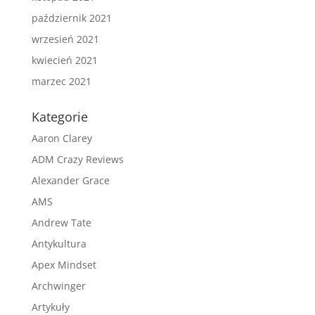
październik 2021
wrzesień 2021
kwiecień 2021
marzec 2021
Kategorie
Aaron Clarey
ADM Crazy Reviews
Alexander Grace
AMS
Andrew Tate
Antykultura
Apex Mindset
Archwinger
Artykuły