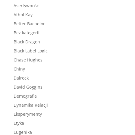
Asertywność
Athol Kay
Better Bachelor
Bez kategorii
Black Dragon
Black Label Logic
Chase Hughes
Chiny
Dalrock
David Goggins
Demografia
Dynamika Relacji
Eksperymenty
Etyka
Eugenika