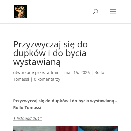
Przyzwyczaj się do
dupków i do bycia
wystawianą
utworzone przez
admin
|
mar 15, 2026
|
Rollo
Tomassi
|
0 komentarzy
Przyzwyczaj się do dupków i do bycia wystawianą –
Rollo Tomassi
1 listopad 2011