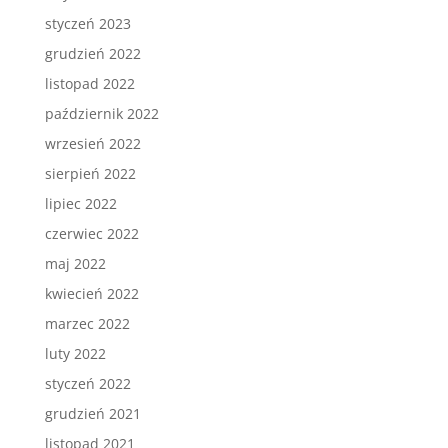
styczeń 2023
grudzień 2022
listopad 2022
październik 2022
wrzesień 2022
sierpień 2022
lipiec 2022
czerwiec 2022
maj 2022
kwiecień 2022
marzec 2022
luty 2022
styczeń 2022
grudzień 2021
listopad 2021