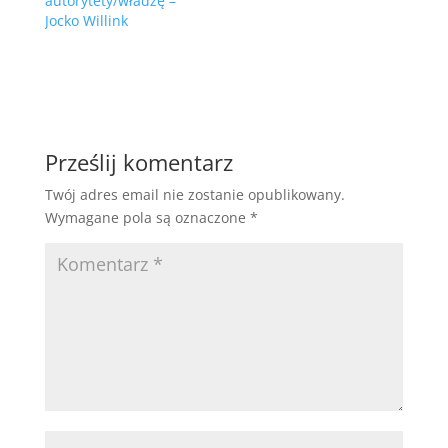
autorytety/władzę –
Jocko Willink
Prześlij komentarz
Twój adres email nie zostanie opublikowany.
Wymagane pola są oznaczone
*