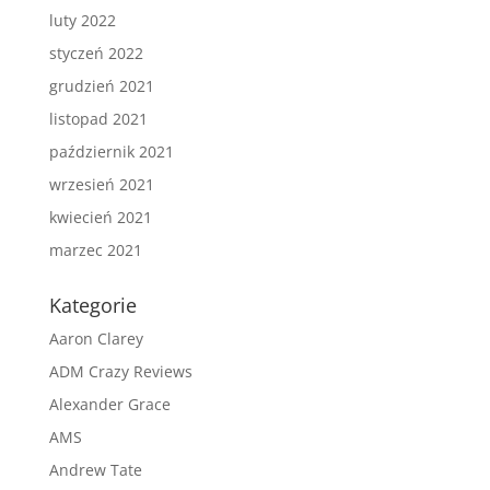
luty 2022
styczeń 2022
grudzień 2021
listopad 2021
październik 2021
wrzesień 2021
kwiecień 2021
marzec 2021
Kategorie
Aaron Clarey
ADM Crazy Reviews
Alexander Grace
AMS
Andrew Tate