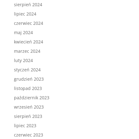
sierpień 2024
lipiec 2024
czerwiec 2024
maj 2024
kwiecień 2024
marzec 2024
luty 2024
styczeń 2024
grudzień 2023
listopad 2023
październik 2023
wrzesień 2023
sierpień 2023
lipiec 2023
czerwiec 2023