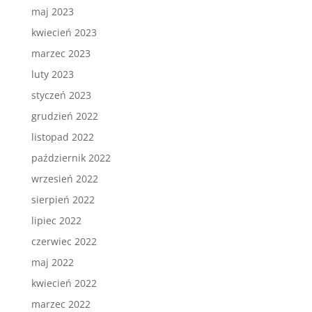
maj 2023
kwiecień 2023
marzec 2023
luty 2023
styczeń 2023
grudzień 2022
listopad 2022
październik 2022
wrzesień 2022
sierpień 2022
lipiec 2022
czerwiec 2022
maj 2022
kwiecień 2022
marzec 2022