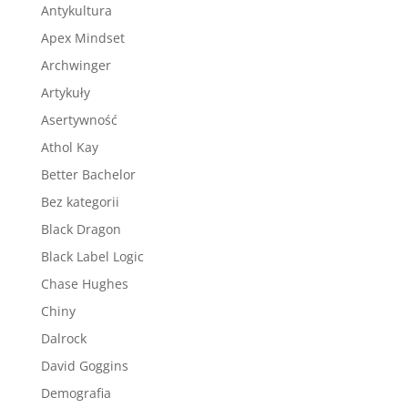
Antykultura
Apex Mindset
Archwinger
Artykuły
Asertywność
Athol Kay
Better Bachelor
Bez kategorii
Black Dragon
Black Label Logic
Chase Hughes
Chiny
Dalrock
David Goggins
Demografia