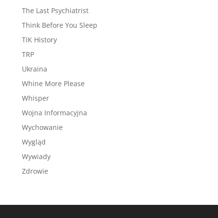
The Last Psychiatrist
Think Before You Sleep
TIK History
TRP
Ukraina
Whine More Please
Whisper
Wojna Informacyjna
Wychowanie
Wygląd
Wywiady
Zdrowie