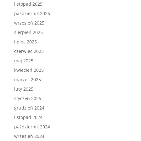
listopad 2025
październik 2025
wrzesień 2025
sierpień 2025
lipiec 2025
czerwiec 2025
maj 2025
kwiecień 2025
marzec 2025
luty 2025
styczeń 2025
grudzień 2024
listopad 2024
październik 2024
wrzesień 2024