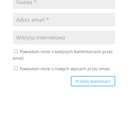
Powiadom mnie o kolejnych komentarzach przez
email.
Powiadom mnie o nowych wpisach przez email.