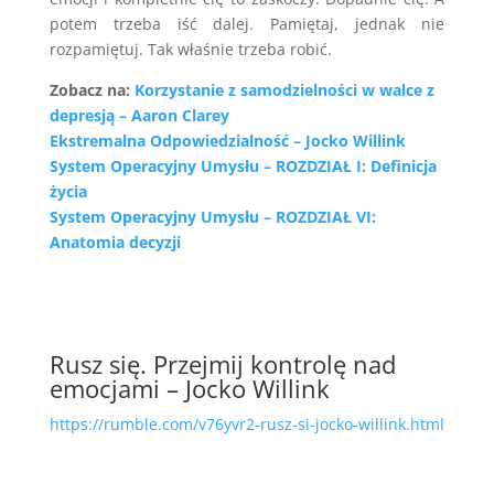
potem trzeba iść dalej. Pamiętaj, jednak nie
rozpamiętuj. Tak właśnie trzeba robić.
Zobacz na:
Korzystanie z samodzielności w walce z
depresją – Aaron Clarey
Ekstremalna Odpowiedzialność – Jocko Willink
System Operacyjny Umysłu – ROZDZIAŁ I: Definicja
życia
System Operacyjny Umysłu – ROZDZIAŁ VI:
Anatomia decyzji
Rusz się. Przejmij kontrolę nad
emocjami – Jocko Willink
https://rumble.com/v76yvr2-rusz-si-jocko-willink.html