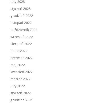
luty 2023
styczeń 2023
grudzień 2022
listopad 2022
październik 2022
wrzesień 2022
sierpień 2022
lipiec 2022
czerwiec 2022
maj 2022
kwiecień 2022
marzec 2022
luty 2022
styczeń 2022
grudzień 2021