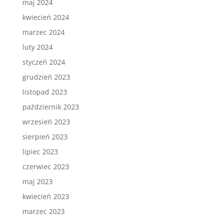
maj 2024
kwiecień 2024
marzec 2024
luty 2024
styczeń 2024
grudzień 2023
listopad 2023
październik 2023
wrzesień 2023
sierpień 2023
lipiec 2023
czerwiec 2023
maj 2023
kwiecień 2023
marzec 2023