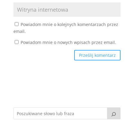
Powiadom mnie o kolejnych komentarzach przez
email.
Powiadom mnie o nowych wpisach przez email.