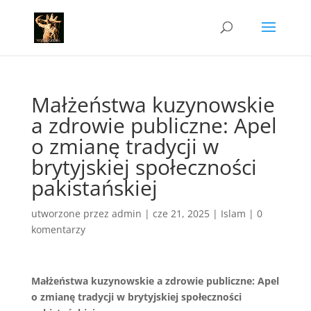
Małżeństwa kuzynowskie
a zdrowie publiczne: Apel
o zmianę tradycji w
brytyjskiej społeczności
pakistańskiej
utworzone przez
admin
|
cze 21, 2025
|
Islam
|
0
komentarzy
Małżeństwa kuzynowskie a zdrowie publiczne: Apel
o zmianę tradycji w brytyjskiej społeczności