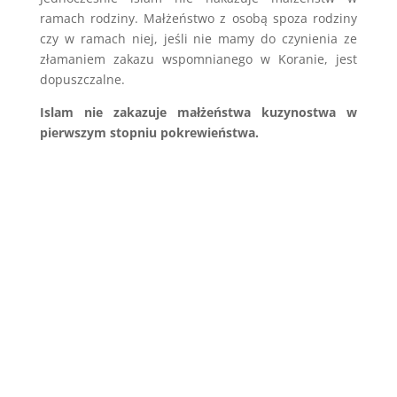
ramach rodziny. Małżeństwo z osobą spoza rodziny
czy w ramach niej, jeśli nie mamy do czynienia ze
złamaniem zakazu wspomnianego w Koranie, jest
dopuszczalne.
Islam nie zakazuje małżeństwa kuzynostwa w
pierwszym stopniu pokrewieństwa.