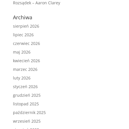
Rozsądek – Aaron Clarey
Archiwa
sierpień 2026
lipiec 2026
czerwiec 2026
maj 2026
kwiecień 2026
marzec 2026
luty 2026
styczeń 2026
grudzień 2025
listopad 2025
październik 2025
wrzesień 2025