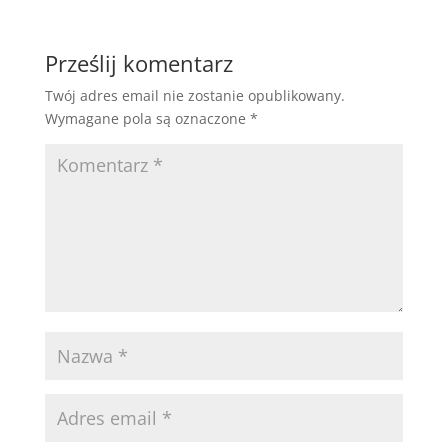
Prześlij komentarz
Twój adres email nie zostanie opublikowany.
Wymagane pola są oznaczone
*