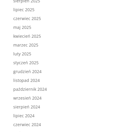
sierpień 2025
lipiec 2025
czerwiec 2025
maj 2025
kwiecień 2025
marzec 2025
luty 2025
styczeń 2025
grudzień 2024
listopad 2024
październik 2024
wrzesień 2024
sierpień 2024
lipiec 2024
czerwiec 2024