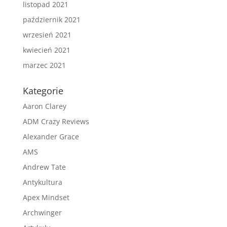
listopad 2021
październik 2021
wrzesień 2021
kwiecień 2021
marzec 2021
Kategorie
Aaron Clarey
ADM Crazy Reviews
Alexander Grace
AMS
Andrew Tate
Antykultura
Apex Mindset
Archwinger