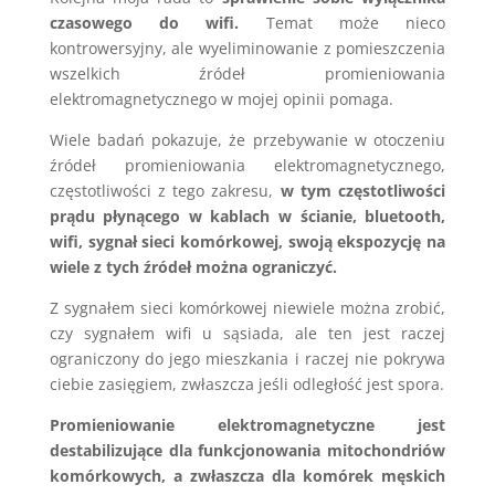
czasowego do wifi.
Temat może nieco
kontrowersyjny, ale wyeliminowanie z pomieszczenia
wszelkich źródeł promieniowania
elektromagnetycznego w mojej opinii pomaga.
Wiele badań pokazuje, że przebywanie w otoczeniu
źródeł promieniowania elektromagnetycznego,
częstotliwości z tego zakresu,
w tym częstotliwości
prądu płynącego w kablach w ścianie, bluetooth,
wifi, sygnał sieci komórkowej, swoją ekspozycję na
wiele z tych źródeł można ograniczyć.
Z sygnałem sieci komórkowej niewiele można zrobić,
czy sygnałem wifi u sąsiada, ale ten jest raczej
ograniczony do jego mieszkania i raczej nie pokrywa
ciebie zasięgiem, zwłaszcza jeśli odległość jest spora.
Promieniowanie elektromagnetyczne jest
destabilizujące dla funkcjonowania mitochondriów
komórkowych, a zwłaszcza dla komórek męskich