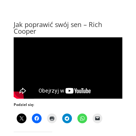
Jak poprawić swój sen – Rich
Cooper
Podziel się: