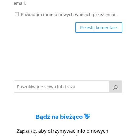
email.
Powiadom mnie o nowych wpisach przez email.
Bądź na bieżąco 👋
Zapisz się
, aby otrzymywać info o nowych