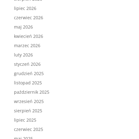
lipiec 2026
czerwiec 2026
maj 2026
kwiecień 2026
marzec 2026
luty 2026
styczeń 2026
grudzień 2025
listopad 2025
październik 2025
wrzesień 2025
sierpień 2025
lipiec 2025
czerwiec 2025
maj 2025