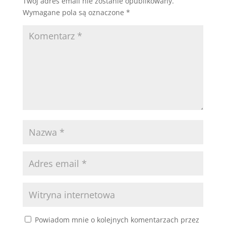
Twój adres email nie zostanie opublikowany.
Wymagane pola są oznaczone
*
Powiadom mnie o kolejnych komentarzach przez