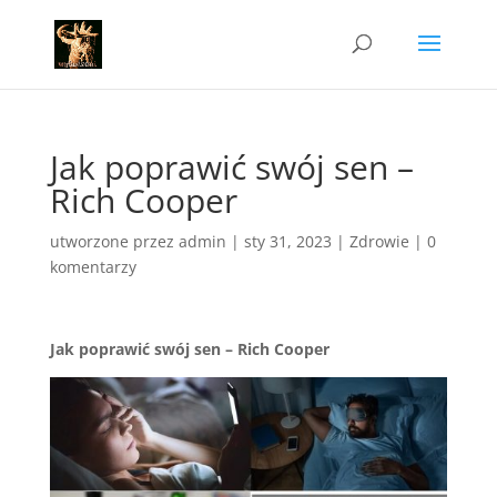
Jak poprawić swój sen –
Rich Cooper
utworzone przez
admin
|
sty 31, 2023
|
Zdrowie
|
0
komentarzy
Jak poprawić swój sen – Rich Cooper