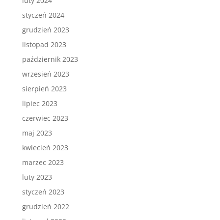
luty 2024
styczeń 2024
grudzień 2023
listopad 2023
październik 2023
wrzesień 2023
sierpień 2023
lipiec 2023
czerwiec 2023
maj 2023
kwiecień 2023
marzec 2023
luty 2023
styczeń 2023
grudzień 2022