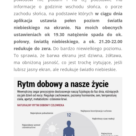
informacje o godzinie wschodu słońca, o porze
zachodu słońca, na podstawie których
w ciągu dnia
aplikacja ustawia pełen poziom światła
niebieskiego na ekranie. Na moich obecnych
ustawieniach ok 19.30 natężenie spada do ok.
połowy, światłą niebieskiego, a ok. 21.20-22.00
redukuje do zera.
Do bardzo niewielkiego poziomu.
To sprawia, że barwa ekranu jest dziwna, żółtawa,
ma obniżoną jasność, co jest trochę irytujące, jeśli
lubisz jasny ekran, ale redukuje światło niebieskie.