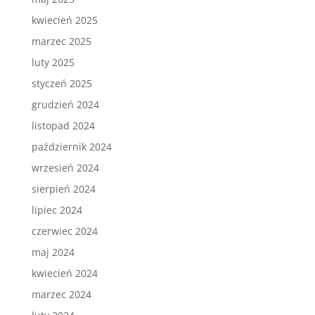
kwiecień 2025
marzec 2025
luty 2025
styczeń 2025
grudzień 2024
listopad 2024
październik 2024
wrzesień 2024
sierpień 2024
lipiec 2024
czerwiec 2024
maj 2024
kwiecień 2024
marzec 2024