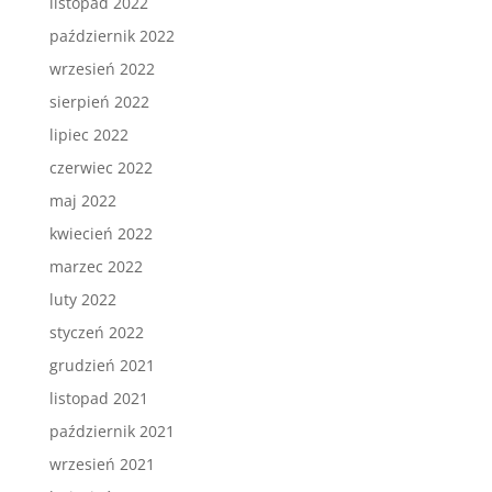
listopad 2022
październik 2022
wrzesień 2022
sierpień 2022
lipiec 2022
czerwiec 2022
maj 2022
kwiecień 2022
marzec 2022
luty 2022
styczeń 2022
grudzień 2021
listopad 2021
październik 2021
wrzesień 2021