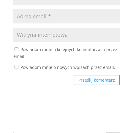
Powiadom mnie o kolejnych komentarzach przez
email.
Powiadom mnie o nowych wpisach przez email.