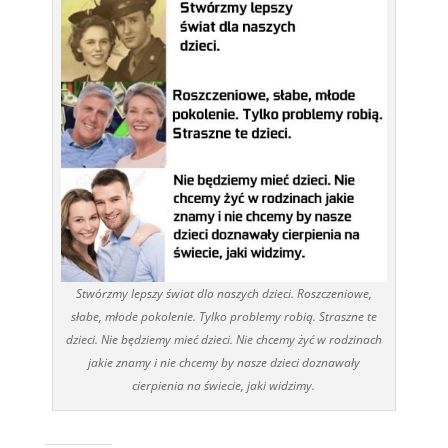
Stwórzmy lepszy świat dla naszych dzieci. Roszczeniowe,
słabe, młode pokolenie. Tylko problemy robią. Straszne te
dzieci. Nie będziemy mieć dzieci. Nie chcemy żyć w rodzinach
jakie znamy i nie chcemy by nasze dzieci doznawały
cierpienia na świecie, jaki widzimy.