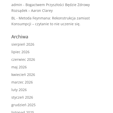
admin
-
Bogactwem Przyszłości Będzie Zdrowy
Rozsądek – Aaron Clarey
BL
-
Metoda Feynmana: Rekonstrukcja zamiast
Konsumpcji – czytanie to nie uczenie się.
Archiwa
sierpień 2026
lipiec 2026
czerwiec 2026
maj 2026
kwiecień 2026
marzec 2026
luty 2026
styczeń 2026
grudzień 2025
listopad 2025