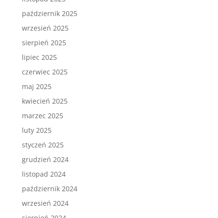
październik 2025
wrzesień 2025
sierpień 2025
lipiec 2025
czerwiec 2025
maj 2025
kwiecień 2025
marzec 2025
luty 2025
styczeń 2025
grudzień 2024
listopad 2024
październik 2024
wrzesień 2024
sierpień 2024