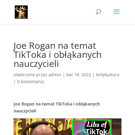
Joe Rogan na temat
TikToka i obłąkanych
nauczycieli
utworzone przez
admin
|
kwi 18, 2022
|
Antykultura
|
0 komentarzy
Joe Rogan na temat TikToka i obłąkanych
nauczycieli