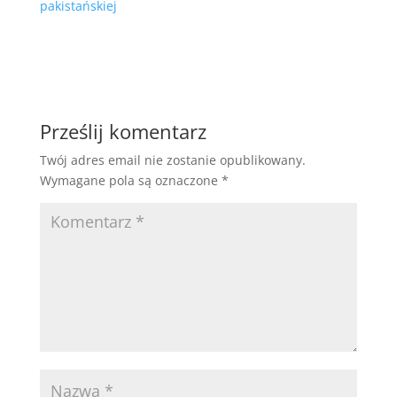
pakistańskiej
Prześlij komentarz
Twój adres email nie zostanie opublikowany.
Wymagane pola są oznaczone
*