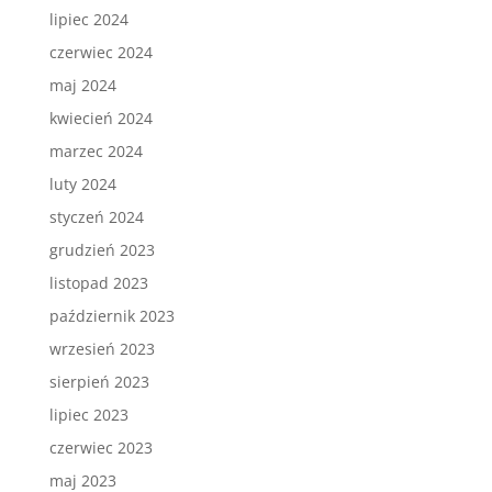
lipiec 2024
czerwiec 2024
maj 2024
kwiecień 2024
marzec 2024
luty 2024
styczeń 2024
grudzień 2023
listopad 2023
październik 2023
wrzesień 2023
sierpień 2023
lipiec 2023
czerwiec 2023
maj 2023