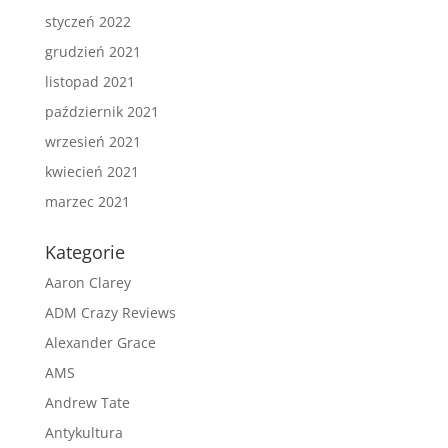
styczeń 2022
grudzień 2021
listopad 2021
październik 2021
wrzesień 2021
kwiecień 2021
marzec 2021
Kategorie
Aaron Clarey
ADM Crazy Reviews
Alexander Grace
AMS
Andrew Tate
Antykultura