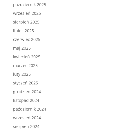
październik 2025
wrzesień 2025
sierpień 2025
lipiec 2025
czerwiec 2025
maj 2025
kwiecień 2025
marzec 2025
luty 2025
styczeń 2025
grudzień 2024
listopad 2024
październik 2024
wrzesień 2024
sierpień 2024