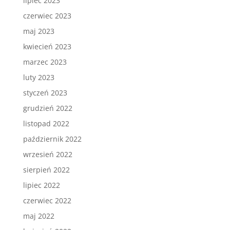
lipiec 2023
czerwiec 2023
maj 2023
kwiecień 2023
marzec 2023
luty 2023
styczeń 2023
grudzień 2022
listopad 2022
październik 2022
wrzesień 2022
sierpień 2022
lipiec 2022
czerwiec 2022
maj 2022