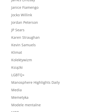
Janice Fiamengo
Jocko Willink
Jordan Peterson
JP Sears
Karen Straughan
Kevin Samuels
Klimat
Kolektywizm
Książki
LGBTQ+
Manosphere Highlights Daily
Media
Memetyka
Modele mentalne