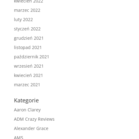
kwiecień 2022
marzec 2022
luty 2022
styczeń 2022
grudzień 2021
listopad 2021
październik 2021
wrzesień 2021
kwiecień 2021
marzec 2021
Kategorie
Aaron Clarey
ADM Crazy Reviews
Alexander Grace
AMS