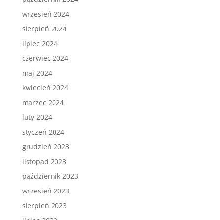
wrzesień 2024
sierpień 2024
lipiec 2024
czerwiec 2024
maj 2024
kwiecień 2024
marzec 2024
luty 2024
styczeń 2024
grudzień 2023
listopad 2023
październik 2023
wrzesień 2023
sierpień 2023