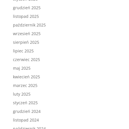
grudzień 2025
listopad 2025
październik 2025
wrzesień 2025
sierpień 2025
lipiec 2025
czerwiec 2025
maj 2025
kwiecień 2025
marzec 2025
luty 2025
styczeń 2025
grudzień 2024
listopad 2024
październik 2024