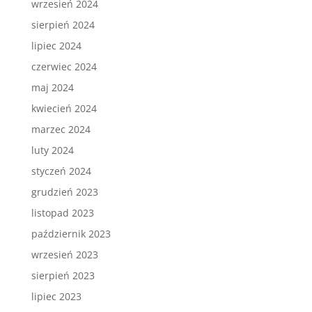
wrzesień 2024
sierpień 2024
lipiec 2024
czerwiec 2024
maj 2024
kwiecień 2024
marzec 2024
luty 2024
styczeń 2024
grudzień 2023
listopad 2023
październik 2023
wrzesień 2023
sierpień 2023
lipiec 2023