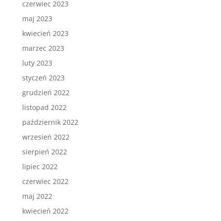
czerwiec 2023
maj 2023
kwiecień 2023
marzec 2023
luty 2023
styczeń 2023
grudzień 2022
listopad 2022
październik 2022
wrzesień 2022
sierpień 2022
lipiec 2022
czerwiec 2022
maj 2022
kwiecień 2022