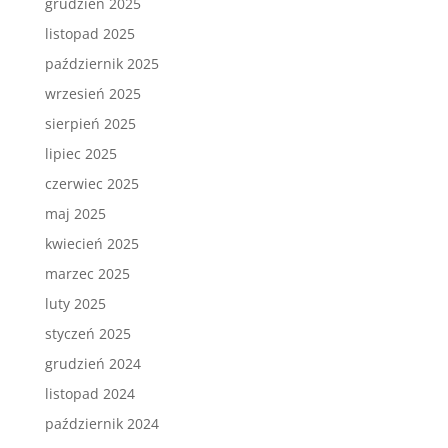
grudzień 2025
listopad 2025
październik 2025
wrzesień 2025
sierpień 2025
lipiec 2025
czerwiec 2025
maj 2025
kwiecień 2025
marzec 2025
luty 2025
styczeń 2025
grudzień 2024
listopad 2024
październik 2024