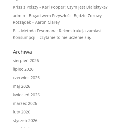
Kriss z Polszy
-
Karl Popper: Czym Jest Dialektyka?
admin
-
Bogactwem Przyszłości Będzie Zdrowy
Rozsądek – Aaron Clarey
BL
-
Metoda Feynmana: Rekonstrukcja zamiast
Konsumpcji – czytanie to nie uczenie się.
Archiwa
sierpień 2026
lipiec 2026
czerwiec 2026
maj 2026
kwiecień 2026
marzec 2026
luty 2026
styczeń 2026