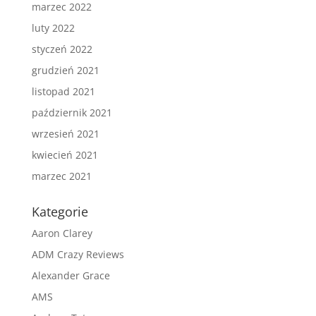
marzec 2022
luty 2022
styczeń 2022
grudzień 2021
listopad 2021
październik 2021
wrzesień 2021
kwiecień 2021
marzec 2021
Kategorie
Aaron Clarey
ADM Crazy Reviews
Alexander Grace
AMS