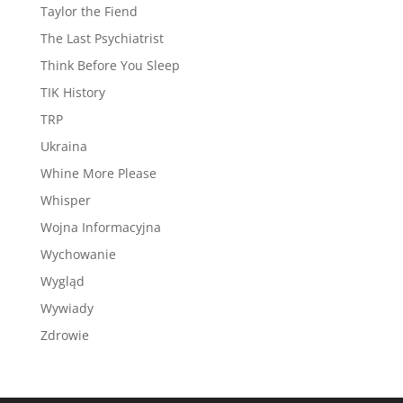
Taylor the Fiend
The Last Psychiatrist
Think Before You Sleep
TIK History
TRP
Ukraina
Whine More Please
Whisper
Wojna Informacyjna
Wychowanie
Wygląd
Wywiady
Zdrowie