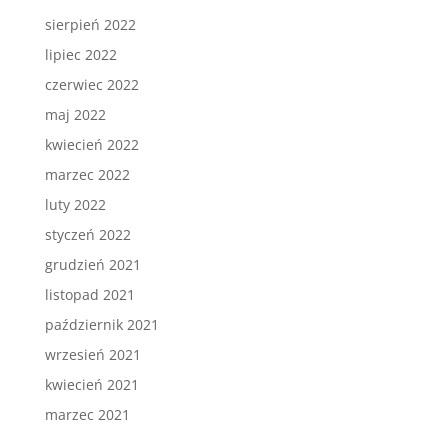
sierpień 2022
lipiec 2022
czerwiec 2022
maj 2022
kwiecień 2022
marzec 2022
luty 2022
styczeń 2022
grudzień 2021
listopad 2021
październik 2021
wrzesień 2021
kwiecień 2021
marzec 2021