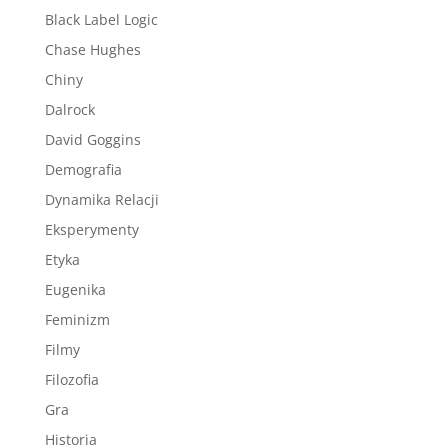
Black Label Logic
Chase Hughes
Chiny
Dalrock
David Goggins
Demografia
Dynamika Relacji
Eksperymenty
Etyka
Eugenika
Feminizm
Filmy
Filozofia
Gra
Historia