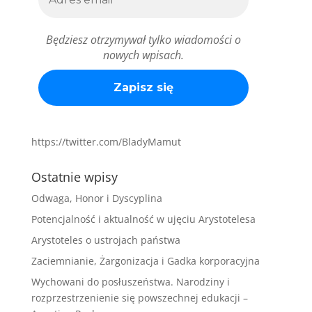
Będziesz otrzymywał tylko wiadomości o
nowych wpisach.
https://twitter.com/BladyMamut
Ostatnie wpisy
Odwaga, Honor i Dyscyplina
Potencjalność i aktualność w ujęciu Arystotelesa
Arystoteles o ustrojach państwa
Zaciemnianie, Żargonizacja i Gadka korporacyjna
Wychowani do posłuszeństwa. Narodziny i
rozprzestrzenienie się powszechnej edukacji –