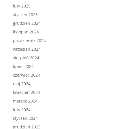
luty 2025
styczeń 2025
grudzień 2024
listopad 2024
październik 2024
wrzesień 2024
sierpień 2024
lipiec 2024
czerwiec 2024
maj 2024
kwiecień 2024
marzec 2024
luty 2024
styczeń 2024
grudzień 2023