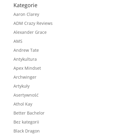
Kategorie
Aaron Clarey
ADM Crazy Reviews
Alexander Grace
AMS
Andrew Tate
Antykultura
Apex Mindset
Archwinger
Artykuły
Asertywność
Athol Kay
Better Bachelor
Bez kategorii
Black Dragon