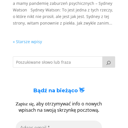
a mamy pandemię zaburzeń psychicznych – Sydney
Watson Sydney Watson: To jest jedna z tych rzeczy,
o które nikt nie prosił, ale jest jak jest. Sydney z tej
strony, witam ponownie z piekła. Jak zwykle zanim...
« Starsze wpisy
Bądź na bieżąco 👋
Zapisz się
, aby otrzymywać info o nowych
.
wpisach na swoją skrzynkę pocztową