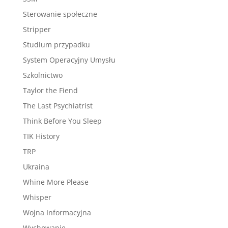
Sterowanie społeczne
Stripper
Studium przypadku
System Operacyjny Umysłu
Szkolnictwo
Taylor the Fiend
The Last Psychiatrist
Think Before You Sleep
TIK History
TRP
Ukraina
Whine More Please
Whisper
Wojna Informacyjna
Wychowanie