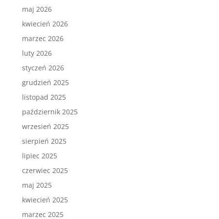
maj 2026
kwiecień 2026
marzec 2026
luty 2026
styczeń 2026
grudzień 2025
listopad 2025
październik 2025
wrzesień 2025
sierpień 2025
lipiec 2025
czerwiec 2025
maj 2025
kwiecień 2025
marzec 2025