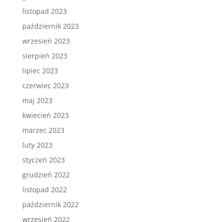
listopad 2023
październik 2023
wrzesień 2023
sierpień 2023
lipiec 2023
czerwiec 2023
maj 2023
kwiecień 2023
marzec 2023
luty 2023
styczeń 2023
grudzień 2022
listopad 2022
październik 2022
wrzesień 2022