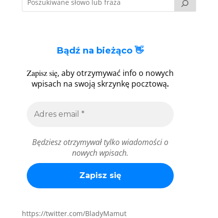
Bądź na bieżąco 👋
Zapisz się
, aby otrzymywać info o nowych
.
wpisach na swoją skrzynkę pocztową
Będziesz otrzymywał tylko wiadomości o
nowych wpisach.
https://twitter.com/BladyMamut