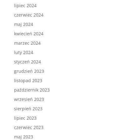
lipiec 2024
czerwiec 2024
maj 2024
kwiecień 2024
marzec 2024
luty 2024
styczeń 2024
grudzień 2023
listopad 2023
październik 2023
wrzesień 2023
sierpień 2023
lipiec 2023
czerwiec 2023
maj 2023