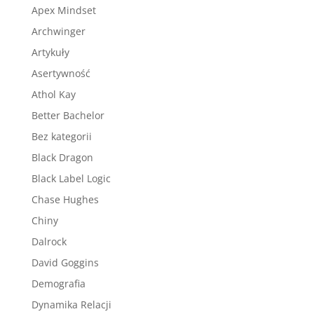
Apex Mindset
Archwinger
Artykuły
Asertywność
Athol Kay
Better Bachelor
Bez kategorii
Black Dragon
Black Label Logic
Chase Hughes
Chiny
Dalrock
David Goggins
Demografia
Dynamika Relacji