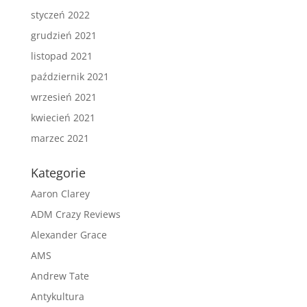
styczeń 2022
grudzień 2021
listopad 2021
październik 2021
wrzesień 2021
kwiecień 2021
marzec 2021
Kategorie
Aaron Clarey
ADM Crazy Reviews
Alexander Grace
AMS
Andrew Tate
Antykultura