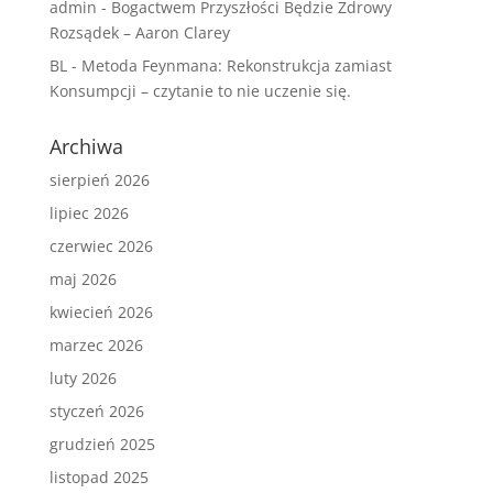
admin
-
Bogactwem Przyszłości Będzie Zdrowy
Rozsądek – Aaron Clarey
BL
-
Metoda Feynmana: Rekonstrukcja zamiast
Konsumpcji – czytanie to nie uczenie się.
Archiwa
sierpień 2026
lipiec 2026
czerwiec 2026
maj 2026
kwiecień 2026
marzec 2026
luty 2026
styczeń 2026
grudzień 2025
listopad 2025