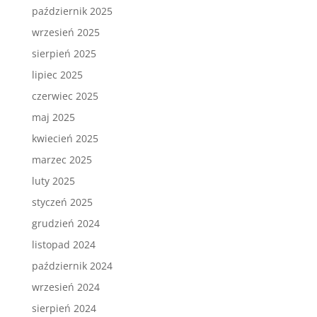
październik 2025
wrzesień 2025
sierpień 2025
lipiec 2025
czerwiec 2025
maj 2025
kwiecień 2025
marzec 2025
luty 2025
styczeń 2025
grudzień 2024
listopad 2024
październik 2024
wrzesień 2024
sierpień 2024