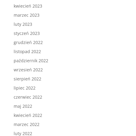
kwiecień 2023
marzec 2023
luty 2023
styczeń 2023
grudzień 2022
listopad 2022
październik 2022
wrzesień 2022
sierpień 2022
lipiec 2022
czerwiec 2022
maj 2022
kwiecień 2022
marzec 2022
luty 2022