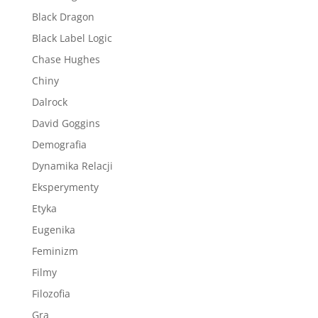
Black Dragon
Black Label Logic
Chase Hughes
Chiny
Dalrock
David Goggins
Demografia
Dynamika Relacji
Eksperymenty
Etyka
Eugenika
Feminizm
Filmy
Filozofia
Gra