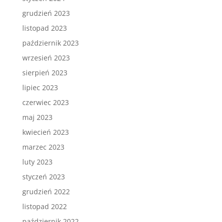
grudzień 2023
listopad 2023
październik 2023
wrzesień 2023
sierpień 2023
lipiec 2023
czerwiec 2023
maj 2023
kwiecień 2023
marzec 2023
luty 2023
styczeń 2023
grudzień 2022
listopad 2022
październik 2022