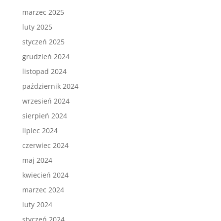
marzec 2025
luty 2025
styczeń 2025
grudzień 2024
listopad 2024
październik 2024
wrzesień 2024
sierpień 2024
lipiec 2024
czerwiec 2024
maj 2024
kwiecień 2024
marzec 2024
luty 2024
styczeń 2024