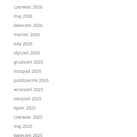
czerwiec 2026
maj 2026
kwiecień 2026
marzec 2026
luty 2026
styczeń 2026
grudzień 2025
listopad 2025
październik 2025
wrzesień 2025
sierpień 2025
lipiec 2025
czerwiec 2025
maj 2025
kwiecień 2025