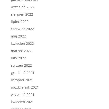
wrzesień 2022
sierpień 2022
lipiec 2022
czerwiec 2022
maj 2022
kwiecień 2022
marzec 2022
luty 2022
styczeń 2022
grudzień 2021
listopad 2021
październik 2021
wrzesień 2021
kwiecień 2021