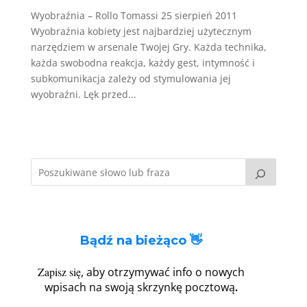
Wyobraźnia – Rollo Tomassi 25 sierpień 2011
Wyobraźnia kobiety jest najbardziej użytecznym
narzędziem w arsenale Twojej Gry. Każda technika,
każda swobodna reakcja, każdy gest, intymność i
subkomunikacja zależy od stymulowania jej
wyobraźni. Lęk przed...
Bądź na bieżąco 👋
Zapisz się
, aby otrzymywać info o nowych
.
wpisach na swoją skrzynkę pocztową