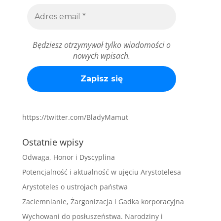
Będziesz otrzymywał tylko wiadomości o
nowych wpisach.
https://twitter.com/BladyMamut
Ostatnie wpisy
Odwaga, Honor i Dyscyplina
Potencjalność i aktualność w ujęciu Arystotelesa
Arystoteles o ustrojach państwa
Zaciemnianie, Żargonizacja i Gadka korporacyjna
Wychowani do posłuszeństwa. Narodziny i