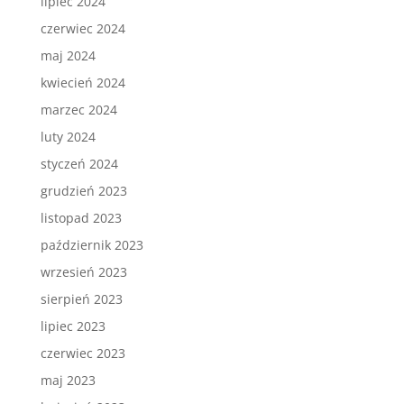
lipiec 2024
czerwiec 2024
maj 2024
kwiecień 2024
marzec 2024
luty 2024
styczeń 2024
grudzień 2023
listopad 2023
październik 2023
wrzesień 2023
sierpień 2023
lipiec 2023
czerwiec 2023
maj 2023