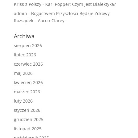
Kriss z Polszy
-
Karl Popper: Czym Jest Dialektyka?
admin
-
Bogactwem Przyszłości Będzie Zdrowy
Rozsądek – Aaron Clarey
Archiwa
sierpień 2026
lipiec 2026
czerwiec 2026
maj 2026
kwiecień 2026
marzec 2026
luty 2026
styczeń 2026
grudzień 2025
listopad 2025
październik 2025