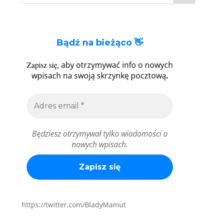
Bądź na bieżąco 👋
Zapisz się
, aby otrzymywać info o nowych
.
wpisach na swoją skrzynkę pocztową
Będziesz otrzymywał tylko wiadomości o
nowych wpisach.
https://twitter.com/BladyMamut