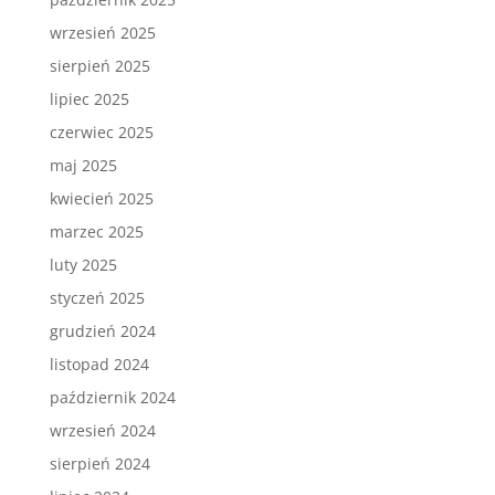
wrzesień 2025
sierpień 2025
lipiec 2025
czerwiec 2025
maj 2025
kwiecień 2025
marzec 2025
luty 2025
styczeń 2025
grudzień 2024
listopad 2024
październik 2024
wrzesień 2024
sierpień 2024