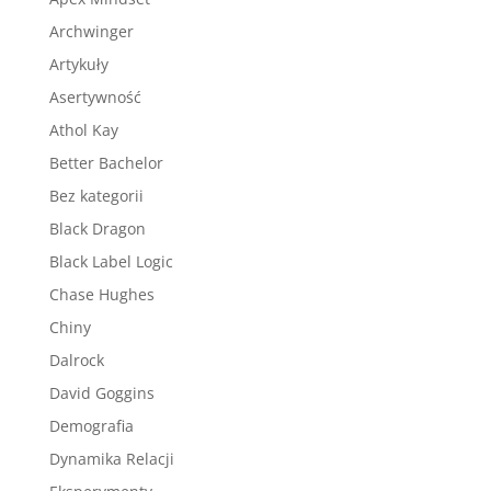
Archwinger
Artykuły
Asertywność
Athol Kay
Better Bachelor
Bez kategorii
Black Dragon
Black Label Logic
Chase Hughes
Chiny
Dalrock
David Goggins
Demografia
Dynamika Relacji