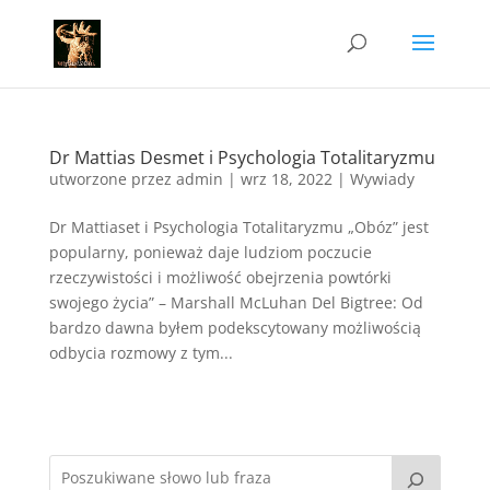
Dr Mattias Desmet i Psychologia Totalitaryzmu
utworzone przez
admin
|
wrz 18, 2022
|
Wywiady
Dr Mattiaset i Psychologia Totalitaryzmu „Obóz” jest
popularny, ponieważ daje ludziom poczucie
rzeczywistości i możliwość obejrzenia powtórki
swojego życia” – Marshall McLuhan Del Bigtree: Od
bardzo dawna byłem podekscytowany możliwością
odbycia rozmowy z tym...