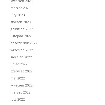
kwiecień 2023
marzec 2023
luty 2023
styczeń 2023
grudzień 2022
listopad 2022
październik 2022
wrzesień 2022
sierpień 2022
lipiec 2022
czerwiec 2022
maj 2022
kwiecień 2022
marzec 2022
luty 2022