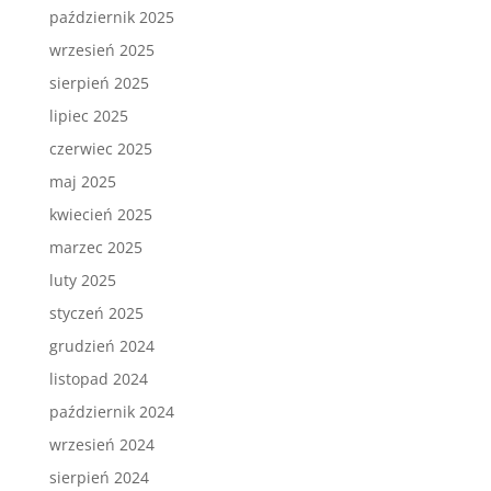
październik 2025
wrzesień 2025
sierpień 2025
lipiec 2025
czerwiec 2025
maj 2025
kwiecień 2025
marzec 2025
luty 2025
styczeń 2025
grudzień 2024
listopad 2024
październik 2024
wrzesień 2024
sierpień 2024