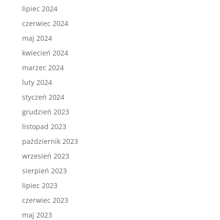
lipiec 2024
czerwiec 2024
maj 2024
kwiecień 2024
marzec 2024
luty 2024
styczeń 2024
grudzień 2023
listopad 2023
październik 2023
wrzesień 2023
sierpień 2023
lipiec 2023
czerwiec 2023
maj 2023