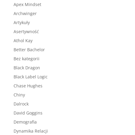
Apex Mindset
Archwinger
Artykuły
Asertywność
Athol Kay
Better Bachelor
Bez kategorii
Black Dragon
Black Label Logic
Chase Hughes
Chiny
Dalrock
David Goggins
Demografia
Dynamika Relacji