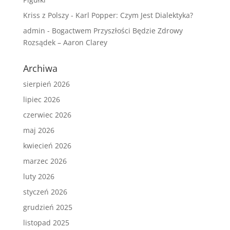
Kriss z Polszy
-
Karl Popper: Czym Jest Dialektyka?
admin
-
Bogactwem Przyszłości Będzie Zdrowy
Rozsądek – Aaron Clarey
Archiwa
sierpień 2026
lipiec 2026
czerwiec 2026
maj 2026
kwiecień 2026
marzec 2026
luty 2026
styczeń 2026
grudzień 2025
listopad 2025