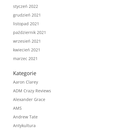
styczeń 2022
grudzień 2021
listopad 2021
październik 2021
wrzesień 2021
kwiecień 2021
marzec 2021
Kategorie
Aaron Clarey
ADM Crazy Reviews
Alexander Grace
AMS
Andrew Tate
Antykultura