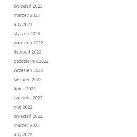
kwiecień 2023
marzec 2023
luty 2023
styczeń 2023
grudzień 2022
listopad 2022
październik 2022
wrzesień 2022
sierpień 2022
lipiec 2022
czerwiec 2022
maj 2022
kwiecień 2022
marzec 2022
luty 2022