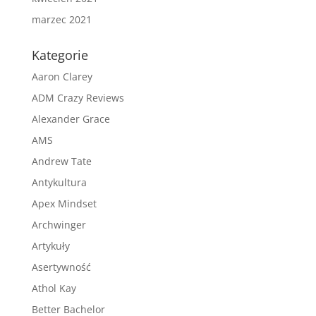
marzec 2021
Kategorie
Aaron Clarey
ADM Crazy Reviews
Alexander Grace
AMS
Andrew Tate
Antykultura
Apex Mindset
Archwinger
Artykuły
Asertywność
Athol Kay
Better Bachelor