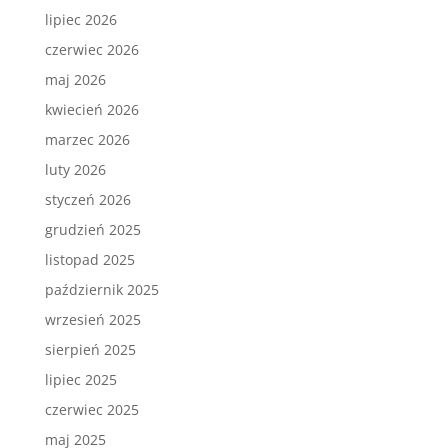
lipiec 2026
czerwiec 2026
maj 2026
kwiecień 2026
marzec 2026
luty 2026
styczeń 2026
grudzień 2025
listopad 2025
październik 2025
wrzesień 2025
sierpień 2025
lipiec 2025
czerwiec 2025
maj 2025