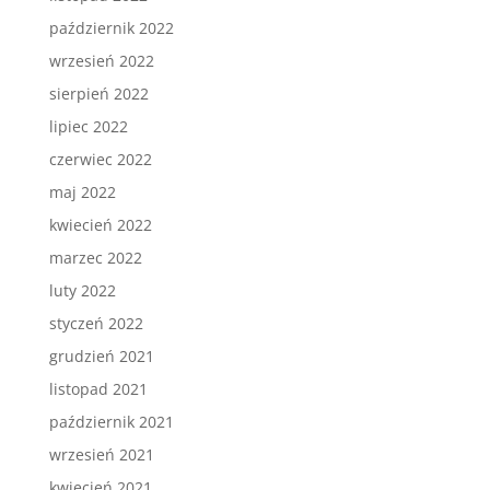
październik 2022
wrzesień 2022
sierpień 2022
lipiec 2022
czerwiec 2022
maj 2022
kwiecień 2022
marzec 2022
luty 2022
styczeń 2022
grudzień 2021
listopad 2021
październik 2021
wrzesień 2021
kwiecień 2021