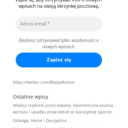
.
wpisach na swoją skrzynkę pocztową
Będziesz otrzymywał tylko wiadomości o
nowych wpisach.
https://twitter.com/BladyMamut
Ostatnie wpisy
Władcy rządzeni przez kobiety: Ekonomiczna analiza
wzrostu i upadku praw kobiet w starożytnej Sparcie.
Odwaga, Honor i Dyscyplina