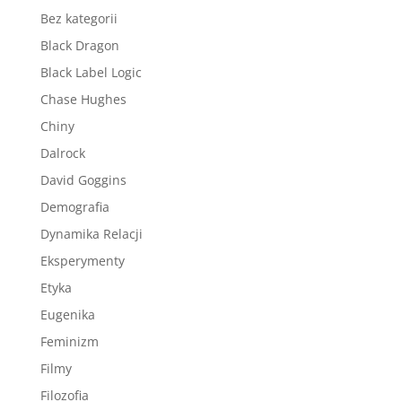
Bez kategorii
Black Dragon
Black Label Logic
Chase Hughes
Chiny
Dalrock
David Goggins
Demografia
Dynamika Relacji
Eksperymenty
Etyka
Eugenika
Feminizm
Filmy
Filozofia