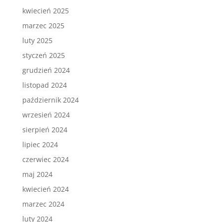
kwiecień 2025
marzec 2025
luty 2025
styczeń 2025
grudzień 2024
listopad 2024
październik 2024
wrzesień 2024
sierpień 2024
lipiec 2024
czerwiec 2024
maj 2024
kwiecień 2024
marzec 2024
luty 2024