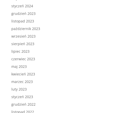
styczeń 2024
grudzień 2023
listopad 2023
październik 2023
wrzesień 2023
sierpień 2023
lipiec 2023
czerwiec 2023
maj 2023
kwiecień 2023
marzec 2023
luty 2023
styczeń 2023
grudzień 2022
listopad 2022