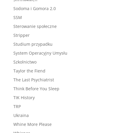
Sodoma i Gomora 2.0
SSM
Sterowanie społeczne
Stripper
Studium przypadku
System Operacyjny Umysłu
Szkolnictwo
Taylor the Fiend
The Last Psychiatrist
Think Before You Sleep
TIK History
TRP
Ukraina
Whine More Please