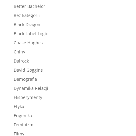
Better Bachelor
Bez kategorii
Black Dragon
Black Label Logic
Chase Hughes
Chiny
Dalrock
David Goggins
Demografia
Dynamika Relacji
Eksperymenty
Etyka
Eugenika
Feminizm
Filmy