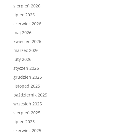
sierpień 2026
lipiec 2026
czerwiec 2026
maj 2026
kwiecień 2026
marzec 2026
luty 2026
styczeń 2026
grudzień 2025
listopad 2025
październik 2025
wrzesień 2025
sierpień 2025
lipiec 2025
czerwiec 2025