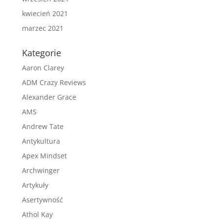
kwiecień 2021
marzec 2021
Kategorie
Aaron Clarey
ADM Crazy Reviews
Alexander Grace
AMS
Andrew Tate
Antykultura
Apex Mindset
Archwinger
Artykuły
Asertywność
Athol Kay