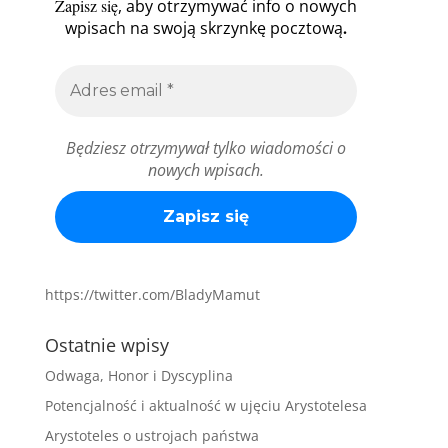
Zapisz się
, aby otrzymywać info o nowych
.
wpisach na swoją skrzynkę pocztową
Będziesz otrzymywał tylko wiadomości o
nowych wpisach.
https://twitter.com/BladyMamut
Ostatnie wpisy
Odwaga, Honor i Dyscyplina
Potencjalność i aktualność w ujęciu Arystotelesa
Arystoteles o ustrojach państwa