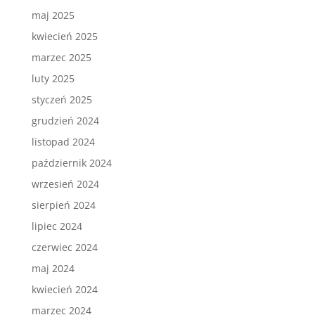
maj 2025
kwiecień 2025
marzec 2025
luty 2025
styczeń 2025
grudzień 2024
listopad 2024
październik 2024
wrzesień 2024
sierpień 2024
lipiec 2024
czerwiec 2024
maj 2024
kwiecień 2024
marzec 2024