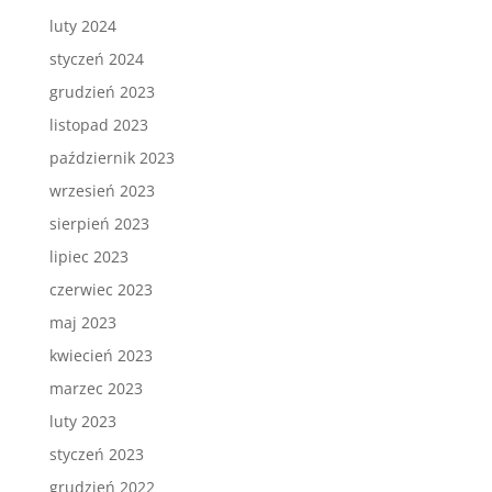
luty 2024
styczeń 2024
grudzień 2023
listopad 2023
październik 2023
wrzesień 2023
sierpień 2023
lipiec 2023
czerwiec 2023
maj 2023
kwiecień 2023
marzec 2023
luty 2023
styczeń 2023
grudzień 2022