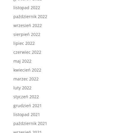
listopad 2022
październik 2022
wrzesień 2022
sierpień 2022
lipiec 2022
czerwiec 2022
maj 2022
kwiecień 2022
marzec 2022
luty 2022
styczeń 2022
grudzień 2021
listopad 2021
październik 2021
wrzesień 2021