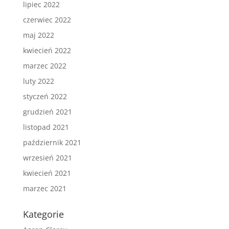
lipiec 2022
czerwiec 2022
maj 2022
kwiecień 2022
marzec 2022
luty 2022
styczeń 2022
grudzień 2021
listopad 2021
październik 2021
wrzesień 2021
kwiecień 2021
marzec 2021
Kategorie