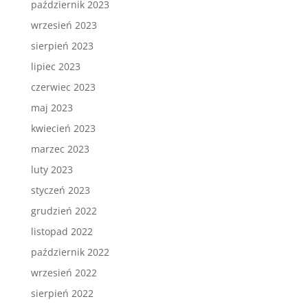
październik 2023
wrzesień 2023
sierpień 2023
lipiec 2023
czerwiec 2023
maj 2023
kwiecień 2023
marzec 2023
luty 2023
styczeń 2023
grudzień 2022
listopad 2022
październik 2022
wrzesień 2022
sierpień 2022