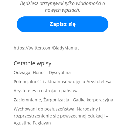
Będziesz otrzymywał tylko wiadomości o
nowych wpisach.
https://twitter.com/BladyMamut
Ostatnie wpisy
Odwaga, Honor i Dyscyplina
Potencjalność i aktualność w ujęciu Arystotelesa
Arystoteles o ustrojach państwa
Zaciemnianie, Żargonizacja i Gadka korporacyjna
Wychowani do posłuszeństwa. Narodziny i
rozprzestrzenienie się powszechnej edukacji –
Agustina Paglayan