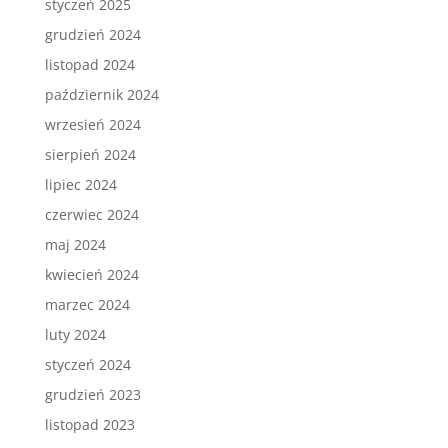
styczeń 2025
grudzień 2024
listopad 2024
październik 2024
wrzesień 2024
sierpień 2024
lipiec 2024
czerwiec 2024
maj 2024
kwiecień 2024
marzec 2024
luty 2024
styczeń 2024
grudzień 2023
listopad 2023