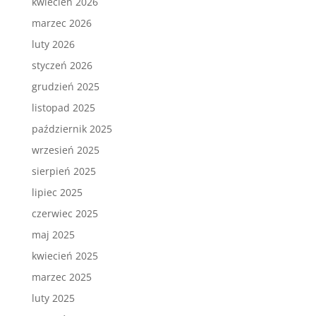
kwiecień 2026
marzec 2026
luty 2026
styczeń 2026
grudzień 2025
listopad 2025
październik 2025
wrzesień 2025
sierpień 2025
lipiec 2025
czerwiec 2025
maj 2025
kwiecień 2025
marzec 2025
luty 2025