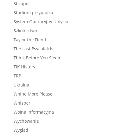
Stripper
Studium przypadku
System Operacyjny Umysłu
Szkolnictwo
Taylor the Fiend
The Last Psychiatrist
Think Before You Sleep
TIK History
TRP
Ukraina
Whine More Please
Whisper
Wojna Informacyjna
Wychowanie
Wygląd