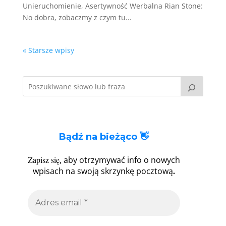
Unieruchomienie, Asertywność Werbalna Rian Stone:
No dobra, zobaczmy z czym tu...
« Starsze wpisy
Bądź na bieżąco 👋
Zapisz się
, aby otrzymywać info o nowych
.
wpisach na swoją skrzynkę pocztową