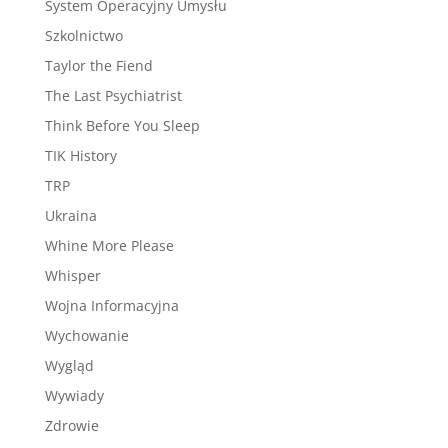
System Operacyjny Umysłu
Szkolnictwo
Taylor the Fiend
The Last Psychiatrist
Think Before You Sleep
TIK History
TRP
Ukraina
Whine More Please
Whisper
Wojna Informacyjna
Wychowanie
Wygląd
Wywiady
Zdrowie