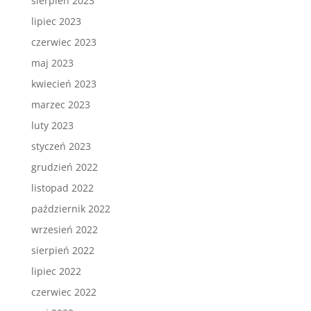
sierpień 2023
lipiec 2023
czerwiec 2023
maj 2023
kwiecień 2023
marzec 2023
luty 2023
styczeń 2023
grudzień 2022
listopad 2022
październik 2022
wrzesień 2022
sierpień 2022
lipiec 2022
czerwiec 2022