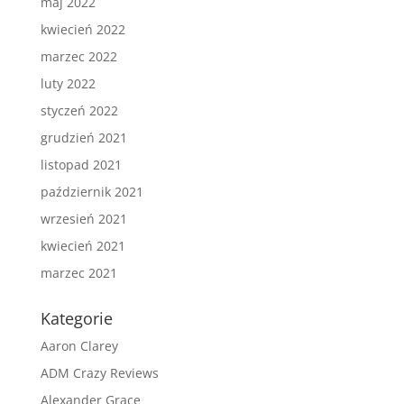
maj 2022
kwiecień 2022
marzec 2022
luty 2022
styczeń 2022
grudzień 2021
listopad 2021
październik 2021
wrzesień 2021
kwiecień 2021
marzec 2021
Kategorie
Aaron Clarey
ADM Crazy Reviews
Alexander Grace