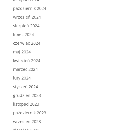
październik 2024
wrzesień 2024
sierpień 2024
lipiec 2024
czerwiec 2024
maj 2024
kwiecień 2024
marzec 2024
luty 2024
styczeń 2024
grudzień 2023
listopad 2023
październik 2023
wrzesień 2023