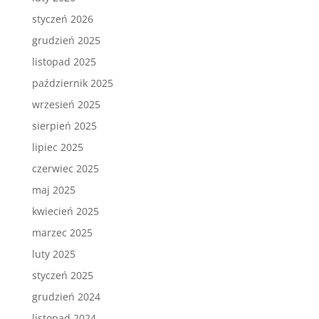
styczeń 2026
grudzień 2025
listopad 2025
październik 2025
wrzesień 2025
sierpień 2025
lipiec 2025
czerwiec 2025
maj 2025
kwiecień 2025
marzec 2025
luty 2025
styczeń 2025
grudzień 2024
listopad 2024