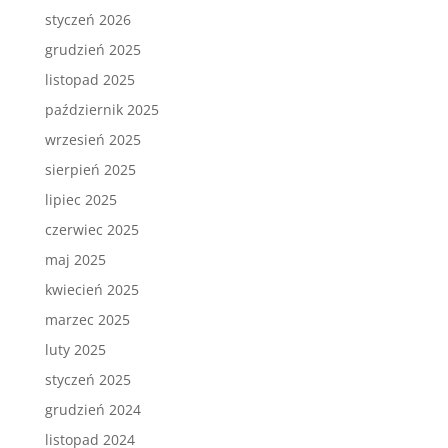
styczeń 2026
grudzień 2025
listopad 2025
październik 2025
wrzesień 2025
sierpień 2025
lipiec 2025
czerwiec 2025
maj 2025
kwiecień 2025
marzec 2025
luty 2025
styczeń 2025
grudzień 2024
listopad 2024