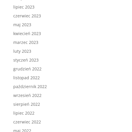
lipiec 2023
czerwiec 2023
maj 2023
kwiecień 2023
marzec 2023
luty 2023
styczeń 2023
grudzień 2022
listopad 2022
październik 2022
wrzesień 2022
sierpień 2022
lipiec 2022
czerwiec 2022
maj 2022