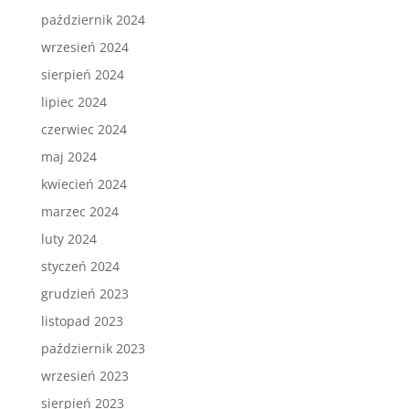
październik 2024
wrzesień 2024
sierpień 2024
lipiec 2024
czerwiec 2024
maj 2024
kwiecień 2024
marzec 2024
luty 2024
styczeń 2024
grudzień 2023
listopad 2023
październik 2023
wrzesień 2023
sierpień 2023