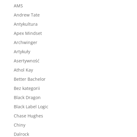
AMS
Andrew Tate
Antykultura
Apex Mindset
Archwinger
Artykuły
Asertywność
Athol Kay
Better Bachelor
Bez kategorii
Black Dragon
Black Label Logic
Chase Hughes
Chiny
Dalrock