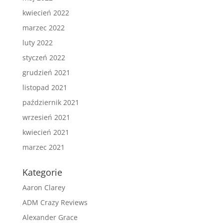
kwiecień 2022
marzec 2022
luty 2022
styczeń 2022
grudzień 2021
listopad 2021
październik 2021
wrzesień 2021
kwiecień 2021
marzec 2021
Kategorie
Aaron Clarey
ADM Crazy Reviews
Alexander Grace